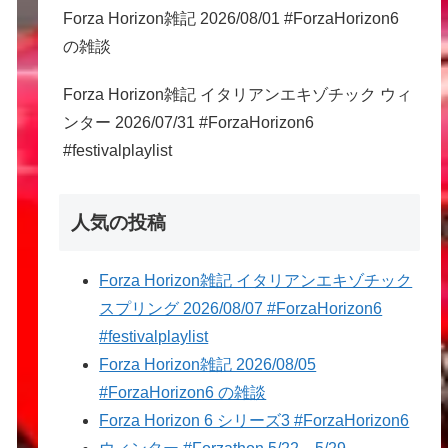
Forza Horizon雑記 2026/08/01 #ForzaHorizon6
の雑談
Forza Horizon雑記 イタリアンエキゾチック ウィ
ンター 2026/07/31 #ForzaHorizon6
#festivalplaylist
人気の投稿
Forza Horizon雑記 イタリアンエキゾチック
スプリング 2026/08/07 #ForzaHorizon6
#festivalplaylist
Forza Horizon雑記 2026/08/05
#ForzaHorizon6 の雑談
Forza Horizon 6 シリーズ3 #ForzaHorizon6