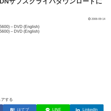
5600がMSDNサブスクライバダウンロードに
2006-09-14
5600) – DVD (English)
5600) – DVD (English)
ェアする
はてブ
LINE
LinkedIn