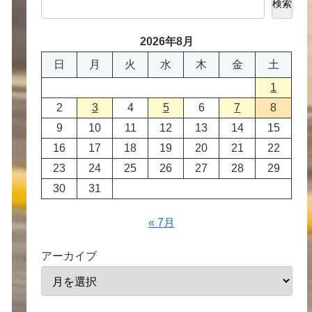
検索
2026年8月
日
月
火
水
木
金
土
1
2
3
4
5
6
7
8
9
10
11
12
13
14
15
16
17
18
19
20
21
22
23
24
25
26
27
28
29
30
31
« 7月
アーカイブ