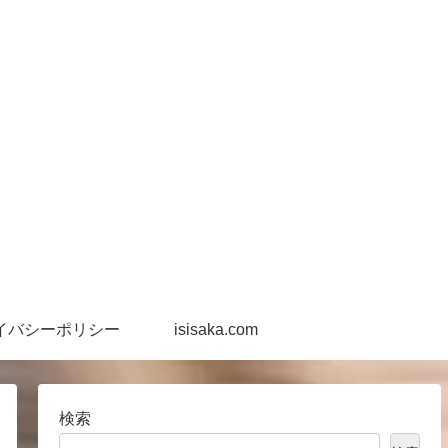
イバシーポリシー
isisaka.com
検索