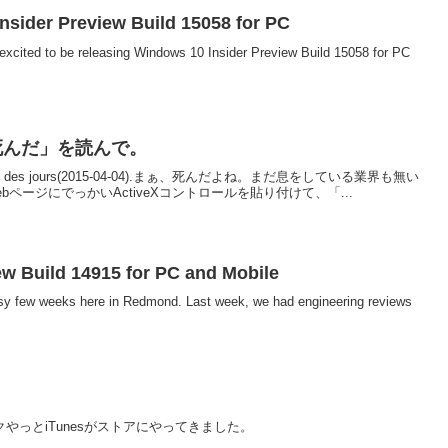
sider Preview Build 15058 for PC
excited to be releasing Windows 10 Insider Preview Build 15058 for PC
は死んだ」を読んで。
at des jours(2015-04-04).まぁ、死んだよね。まだ息をしている業界も無い
ページにでっかいActiveXコントロールを貼り付けて、「...
w Build 14915 for PC and Mobile
usy few weeks here in Redmond. Last week, we had engineering reviews
s へのリンクやっとiTunesがストアにやってきました。