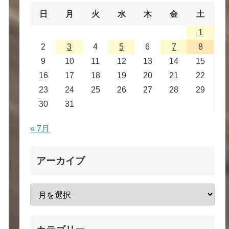
日
月
火
水
木
金
土
1
2
3
4
5
6
7
8
9
10
11
12
13
14
15
16
17
18
19
20
21
22
23
24
25
26
27
28
29
30
31
« 7月
アーカイブ