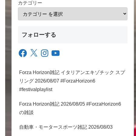
カテゴリー
フォローする
Facebook
X
Instagram
YouTube
Forza Horizon雑記 イタリアンエキゾチック スプ
リング 2026/08/07 #ForzaHorizon6
#festivalplaylist
Forza Horizon雑記 2026/08/05 #ForzaHorizon6
の雑談
自動車・モータースポーツ雑記 2026/08/03