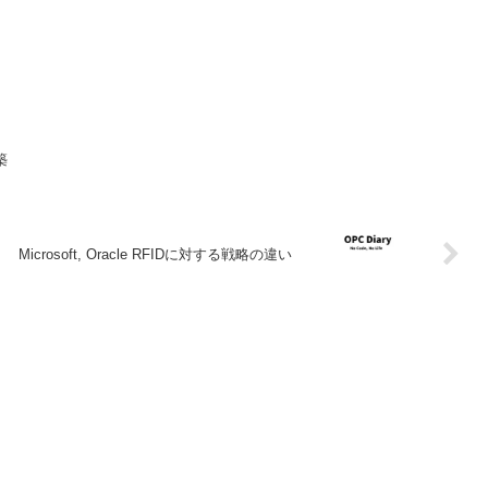
築
Microsoft, Oracle RFIDに対する戦略の違い