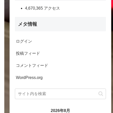
4,670,365 アクセス
メタ情報
ログイン
投稿フィード
コメントフィード
WordPress.org
2026年8月