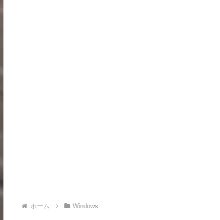
ホーム
Windows