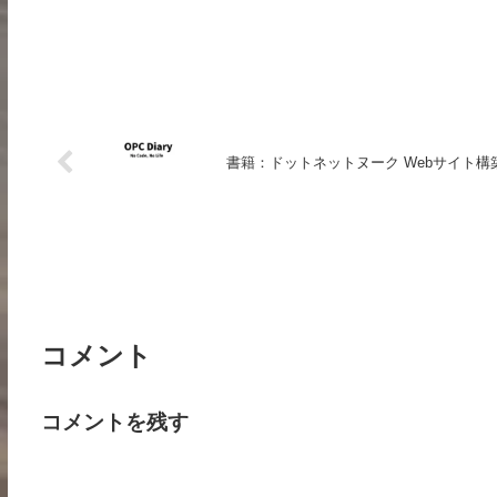
書籍：ドットネットヌーク Webサイト構
コメント
コメントを残す