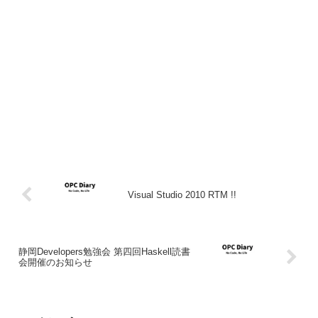
Visual Studio 2010 RTM !!
静岡Developers勉強会 第四回Haskell読書
会開催のお知らせ