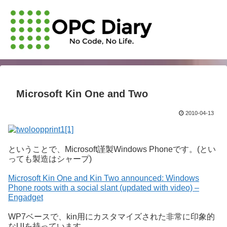
Microsoft Kin One and Two
2010-04-13
ということで、Microsoft謹製Windows Phoneです。(とい
っても製造はシャープ)
Microsoft Kin One and Kin Two announced: Windows
Phone roots with a social slant (updated with video) –
Engadget
WP7ベースで、kin用にカスタマイズされた非常に印象的
なUIを持っています。