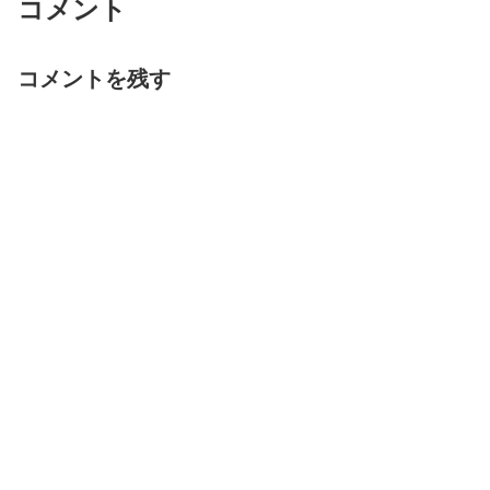
コメント
コメントを残す