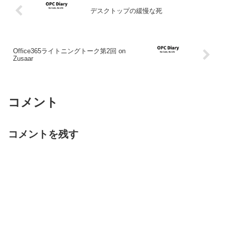
デスクトップの緩慢な死
Office365ライトニングトーク第2回 on
Zusaar
コメント
コメントを残す