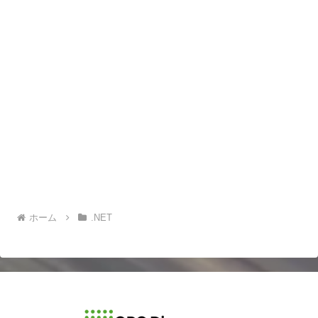
ホーム
.NET