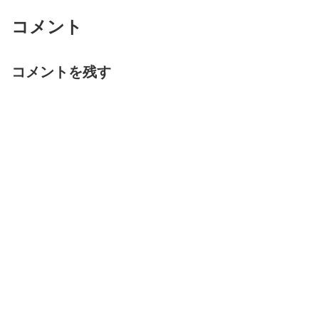
コメント
コメントを残す