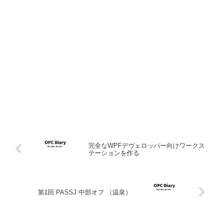
完全なWPFデヴェロッパー向けワークス
テーションを作る
第1回 PASSJ 中部オフ （温泉）