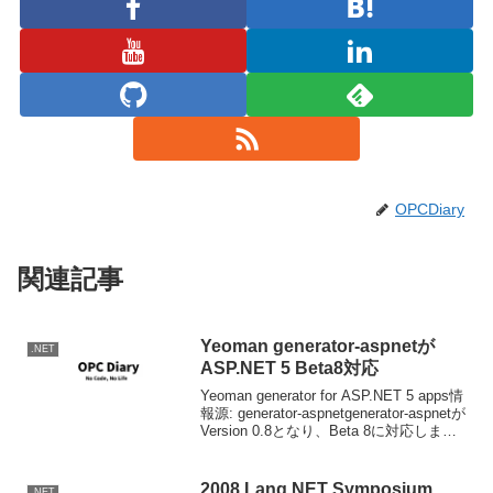
OPCDiary
関連記事
Yeoman generator-aspnetが
.NET
ASP.NET 5 Beta8対応
Yeoman generator for ASP.NET 5 apps情
報源: generator-aspnetgenerator-aspnetが
Version 0.8となり、Beta 8に対応しまし
た。インストール済みの方はアップグレ
ード...
2008 Lang.NET Symposium
.NET