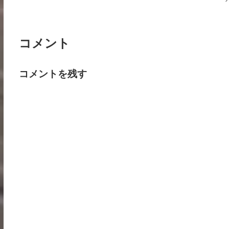
コメント
コメントを残す