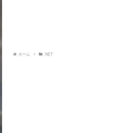
ホーム
.NET