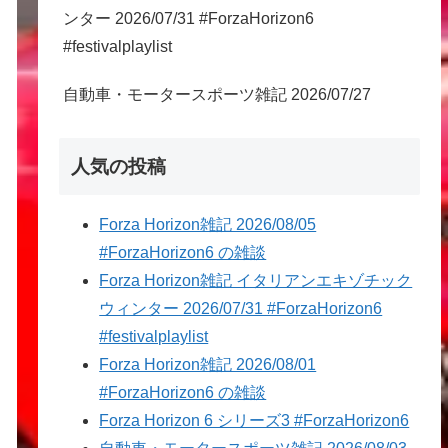
ンター 2026/07/31 #ForzaHorizon6
#festivalplaylist
自動車・モータースポーツ雑記 2026/07/27
人気の投稿
Forza Horizon雑記 2026/08/05
#ForzaHorizon6 の雑談
Forza Horizon雑記 イタリアンエキゾチック
ウィンター 2026/07/31 #ForzaHorizon6
#festivalplaylist
Forza Horizon雑記 2026/08/01
#ForzaHorizon6 の雑談
Forza Horizon 6 シリーズ3 #ForzaHorizon6