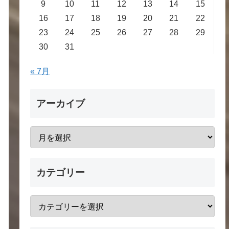
9
10
11
12
13
14
15
16
17
18
19
20
21
22
23
24
25
26
27
28
29
30
31
« 7月
アーカイブ
カテゴリー