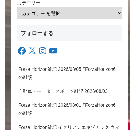
カテゴリー
フォローする
Facebook
X
Instagram
YouTube
Forza Horizon雑記 2026/08/05 #ForzaHorizon6
の雑談
自動車・モータースポーツ雑記 2026/08/03
Forza Horizon雑記 2026/08/01 #ForzaHorizon6
の雑談
Forza Horizon雑記 イタリアンエキゾチック ウィ