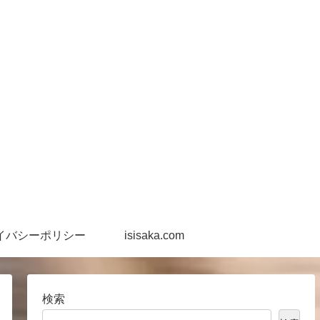
イバシーポリシー
isisaka.com
検索