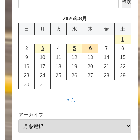
検索
2026年8月
日
月
火
水
木
金
土
1
2
3
4
5
6
7
8
9
10
11
12
13
14
15
16
17
18
19
20
21
22
23
24
25
26
27
28
29
30
31
« 7月
アーカイブ