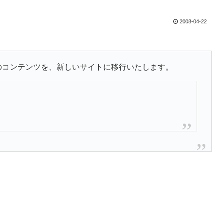
2008-04-22
イブラリのコンテンツを、新しいサイトに移行いたします。