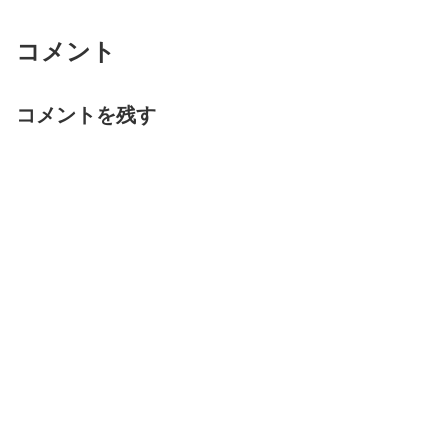
コメント
コメントを残す