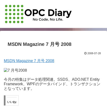
MSDN Magazine 7 月号 2008
2008-07-28
MSDN Magazine 7 月号 2008
今月の特集はデータ処理関連。SSDS、ADO.NET Entity
Framework、WPFのデータバインド、トランザクション
となっています。
いいね: