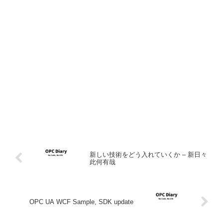
新しい技術をどう入れていくか – 新日々
此何有哉
OPC UA WCF Sample, SDK update