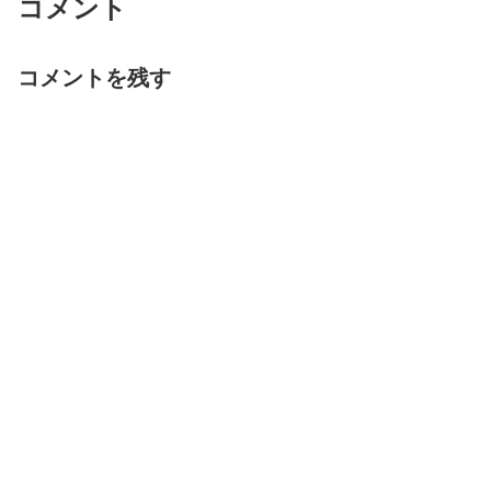
コメント
コメントを残す