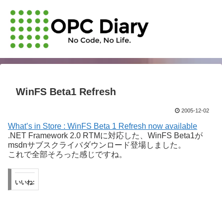
WinFS Beta1 Refresh
2005-12-02
What’s in Store : WinFS Beta 1 Refresh now available
.NET Framework 2.0 RTMに対応した、WinFS Beta1が
msdnサブスクライバダウンロード登場しました。
これで全部そろった感じですね。
いいね: