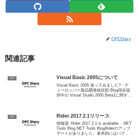
OPCDiary
関連記事
Visual Basic 2005について
.NET
Visual Basic 2005 使ってみました? - デ
ィベロッパー製品開発統括部 Blog現在提
供中の Visual Studio 2005 Beta1に関する
ユーザーからのレポートの中に、Visual
Basic に関するものが、割...
Rider 2017.2.1リリース
.NET
情報源: Rider 2017.2.1 is available - .NET
Tools Blog.NET Tools BlogRiderのアップ
デートがありました。基本的にはバグ修
正で大きな機能アップはありません。修