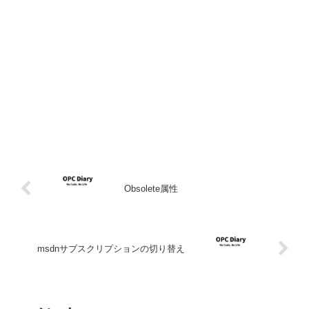
Obsolete属性
msdnサブスクリプションの切り替え