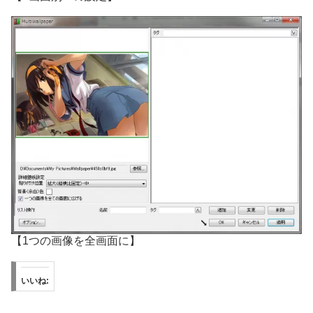
【1つの画像を全画面に】
いいね: