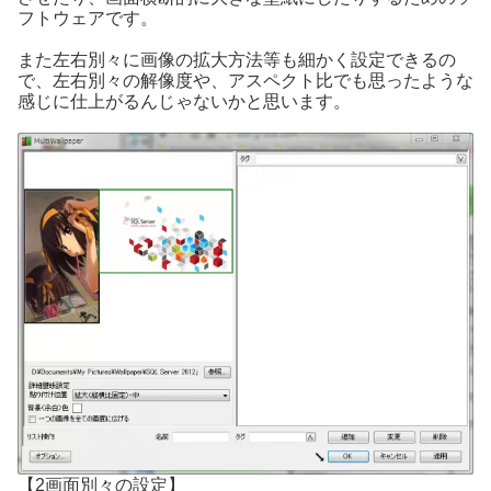
フトウェアです。
また左右別々に画像の拡大方法等も細かく設定できるの
で、左右別々の解像度や、アスペクト比でも思ったような
感じに仕上がるんじゃないかと思います。
【2画面別々の設定】