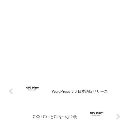
WordPress 3.3 日本語版リリース
CXXI C++とC#をつなぐ物