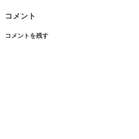
コメント
コメントを残す