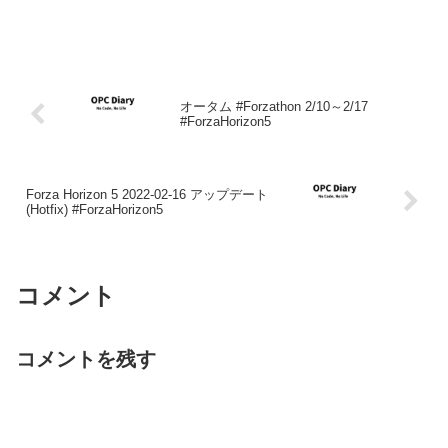
オータム #Forzathon 2/10～2/17
#ForzaHorizon5
Forza Horizon 5 2022-02-16 アップデート
(Hotfix) #ForzaHorizon5
コメント
コメントを残す