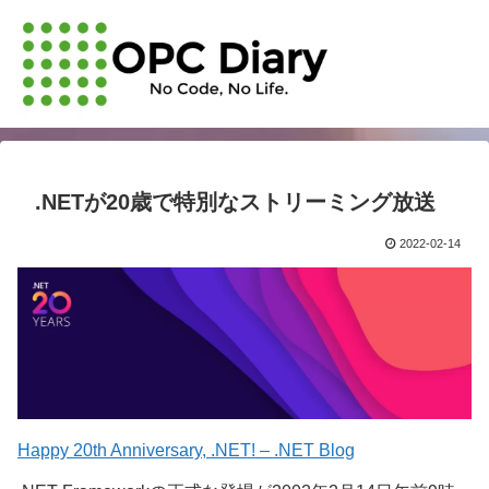
.NETが20歳で特別なストリーミング放送
2022-02-14
Happy 20th Anniversary, .NET! – .NET Blog