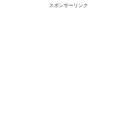
スポンサーリンク