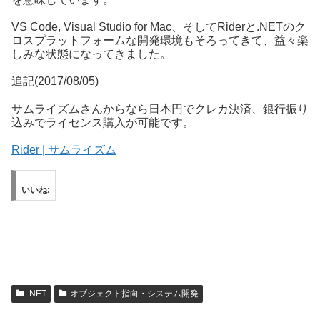
VS Code, Visual Studio for Mac、そしてRiderと.NETのク
ロスプラットフォームな開発環境もそろってきて、益々楽
しみな状態になってきました。
追記(2017/08/05)
サムライズムさんからなら日本円でクレカ決済、銀行振り
込みでライセンス購入が可能です。
Rider | サムライズム
いいね:
.NET
オブジェクト指向・システム開発