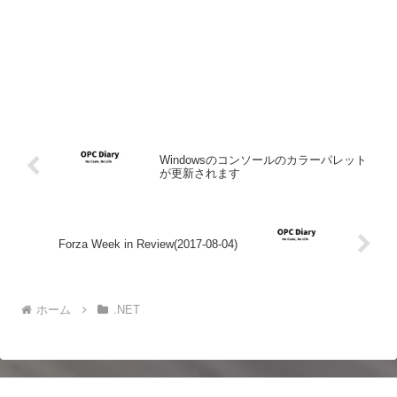
Windowsのコンソールのカラーパレット
が更新されます
Forza Week in Review(2017-08-04)
ホーム
.NET