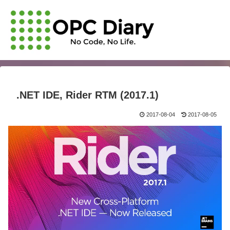
.NET IDE, Rider RTM (2017.1)
2017-08-04
2017-08-05