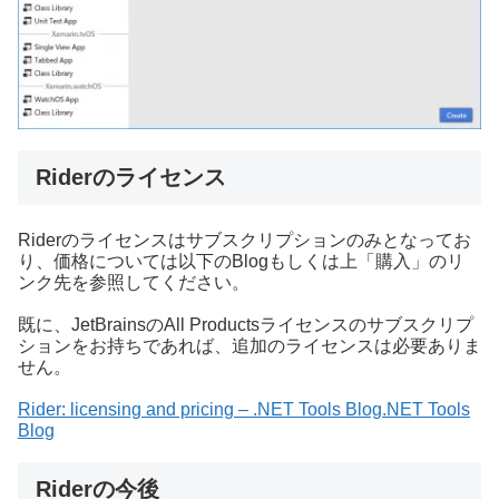
Riderのライセンス
Riderのライセンスはサブスクリプションのみとなってお
り、価格については以下のBlogもしくは上「購入」のリ
ンク先を参照してください。
既に、JetBrainsのAll Productsライセンスのサブスクリプ
ションをお持ちであれば、追加のライセンスは必要ありま
せん。
Rider: licensing and pricing – .NET Tools Blog.NET Tools
Blog
Riderの今後