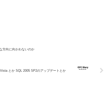
時代は幸せな方向に向かわないのか
Windows Vista とか SQL 2005 SP2のアップデートとか