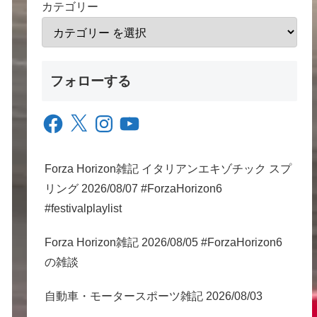
カテゴリー
フォローする
Facebook
X
Instagram
YouTube
Forza Horizon雑記 イタリアンエキゾチック スプ
リング 2026/08/07 #ForzaHorizon6
#festivalplaylist
Forza Horizon雑記 2026/08/05 #ForzaHorizon6
の雑談
自動車・モータースポーツ雑記 2026/08/03