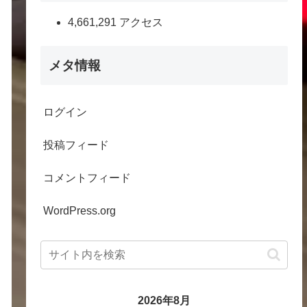
4,661,291 アクセス
メタ情報
ログイン
投稿フィード
コメントフィード
WordPress.org
2026年8月