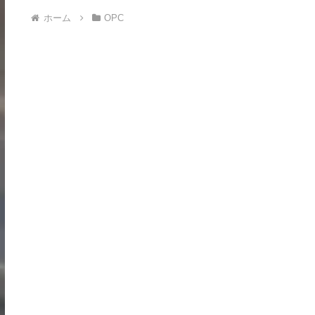
ホーム
OPC