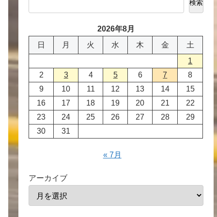
検索
2026年8月
日
月
火
水
木
金
土
1
2
3
4
5
6
7
8
9
10
11
12
13
14
15
16
17
18
19
20
21
22
23
24
25
26
27
28
29
30
31
« 7月
アーカイブ