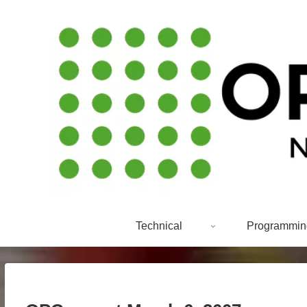
Technical
Programmin