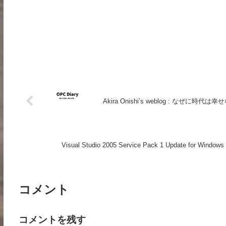
Akira Onishi’s weblog : なぜに
Visual Studio 2005 Service Pack 1 Update for 
コメント
コメントを残す