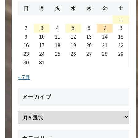
日
月
火
水
木
金
土
1
2
3
4
5
6
7
8
9
10
11
12
13
14
15
16
17
18
19
20
21
22
23
24
25
26
27
28
29
30
31
« 7月
アーカイブ