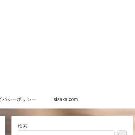
イバシーポリシー
isisaka.com
検索