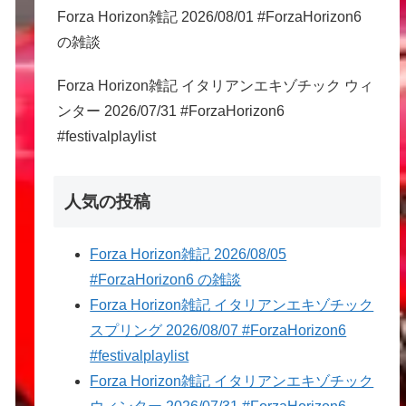
Forza Horizon雑記 2026/08/01 #ForzaHorizon6
の雑談
Forza Horizon雑記 イタリアンエキゾチック ウィ
ンター 2026/07/31 #ForzaHorizon6
#festivalplaylist
人気の投稿
Forza Horizon雑記 2026/08/05
#ForzaHorizon6 の雑談
Forza Horizon雑記 イタリアンエキゾチック
スプリング 2026/08/07 #ForzaHorizon6
#festivalplaylist
Forza Horizon雑記 イタリアンエキゾチック