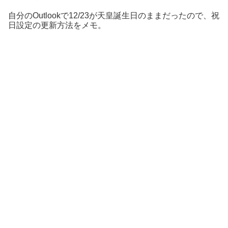
自分のOutlookで12/23が天皇誕生日のままだったので、祝
日設定の更新方法をメモ。