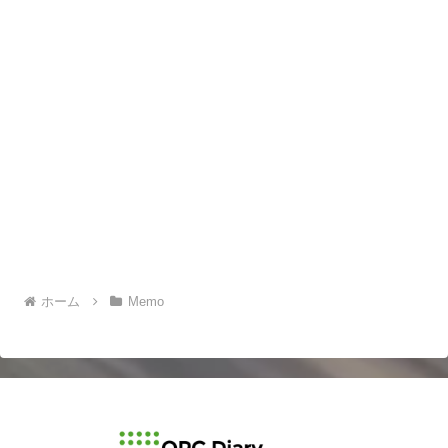
ホーム
Memo