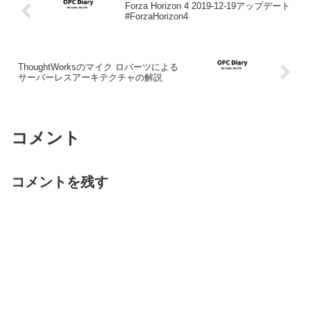
Forza Horizon 4 2019-12-19アップデート
#ForzaHorizon4
ThoughtWorksのマイク ロバーツによる
サーバーレスアーキテクチャの解説
コメント
コメントを残す