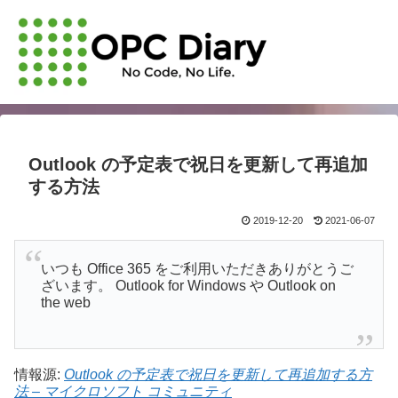
Outlook の予定表で祝日を更新して再追加
する方法
2019-12-20
2021-06-07
いつも Office 365 をご利用いただきありがとうご
ざいます。 Outlook for Windows や Outlook on
the web
情報源:
Outlook の予定表で祝日を更新して再追加する方
法 – マイクロソフト コミュニティ