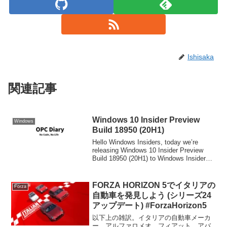
Ishisaka
関連記事
Windows 10 Insider Preview
Windows
Build 18950 (20H1)
Hello Windows Insiders, today we’re
releasing Windows 10 Insider Preview
Build 18950 (20H1) to Windows Insiders
in the F...
FORZA HORIZON 5でイタリアの
Forza
自動車を発見しよう (シリーズ24
アップデート) #ForzaHorizon5
以下上の雑訳。イタリアの自動車メーカ
ー、アルファロメオ、フィアット、アバ