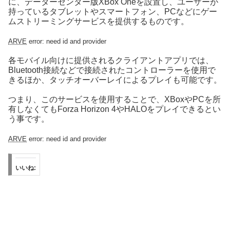
に、データーセンター版XBox Oneを設置し、ユーザーが
持っているタブレットやスマートフォン、PCなどにゲー
ムストリーミングサービスを提供するものです。
ARVE
error: need id and provider
各モバイル向けに提供されるクライアントアプリでは、
Bluetooth接続などで接続されたコントローラーを使用で
きるほか、タッチオーバーレイによるプレイも可能です。
つまり、このサービスを使用することで、XBoxやPCを所
有しなくてもForza Horizon 4やHALOをプレイできるとい
う事です。
ARVE
error: need id and provider
いいね: