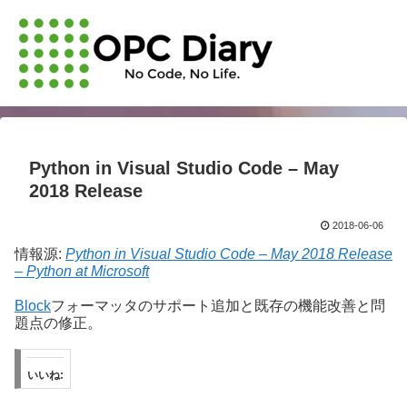
Python in Visual Studio Code – May
2018 Release
2018-06-06
情報源:
Python in Visual Studio Code – May 2018 Release
– Python at Microsoft
Block
フォーマッタのサポート追加と既存の機能改善と問
題点の修正。
いいね: