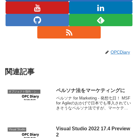
OPCDiary
関連記事
ペルソナ法をマーケティングに
オブジェクト指向・システム開発
ペルソナ for Marketing - 発想七日！ MSF
for Agileのおかげで日本でも導入されてい
きそうなペルソナ法ですが、マーケティ
ングでも使用できるんですね。へー。ペ
ルソナ法は一種のRPGなので、ソフトウ
ェアのインターフェイ...
Visual Studio 2022 17.4 Preview
Visual Studio
2