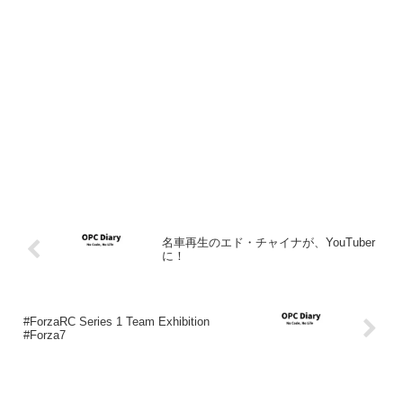
名車再生のエド・チャイナが、YouTuber
に！
#ForzaRC Series 1 Team Exhibition
#Forza7