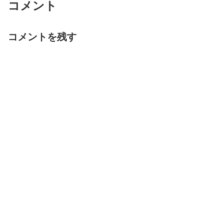
コメント
コメントを残す