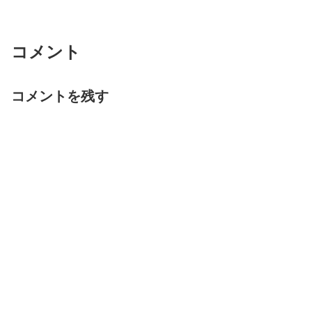
コメント
コメントを残す