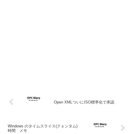
Open XMLついにISO標準化で承認
Windows のタイムスライス(クォンタム)
時間 メモ