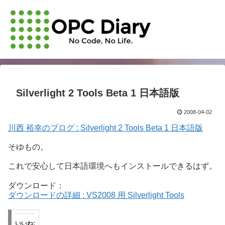
Silverlight 2 Tools Beta 1 日本語版
2008-04-02
川西 裕幸のブログ : Silverlight 2 Tools Beta 1 日本語版
そゆもの。
これで安心して日本語環境へもインストールできるはず。
ダウンロード：
ダウンロードの詳細 : VS2008 用 Silverlight Tools
いいね: