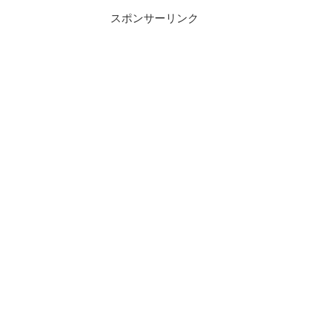
スポンサーリンク