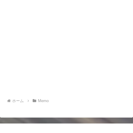
ホーム
Memo