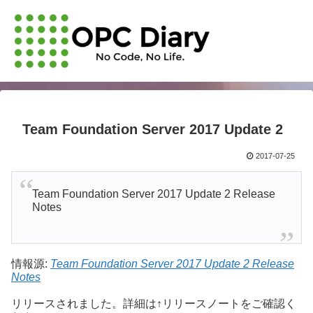
Team Foundation Server 2017 Update 2
2017-07-25
Team Foundation Server 2017 Update 2 Release
Notes
情報源:
Team Foundation Server 2017 Update 2 Release
Notes
リリースされました。詳細は↑リリースノートをご確認く