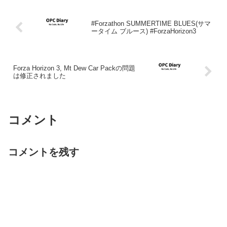
#Forzathon SUMMERTIME BLUES(サマ
ータイム ブルース) #ForzaHorizon3
Forza Horizon 3, Mt Dew Car Packの問題
は修正されました
コメント
コメントを残す