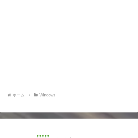
ホーム
Windows