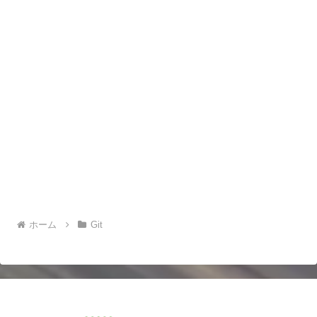
ホーム
Git