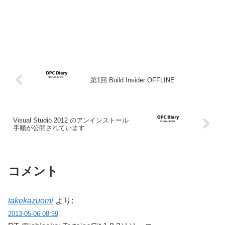
第1回 Build Insider OFFLINE
Visual Studio 2012 のアンインストール
手順が公開されています
コメント
takekazuomi
より:
2013-05-06 08:59