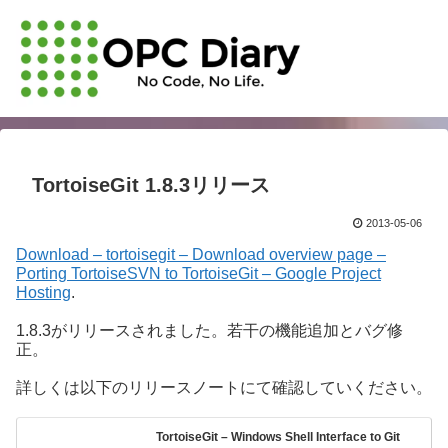
TortoiseGit 1.8.3リリース
2013-05-06
Download – tortoisegit – Download overview page –
Porting TortoiseSVN to TortoiseGit – Google Project
Hosting
.
1.8.3がリリースされました。若干の機能追加とバグ修
正。
詳しくは以下のリリースノートにて確認していください。
TortoiseGit – Windows Shell Interface to Git