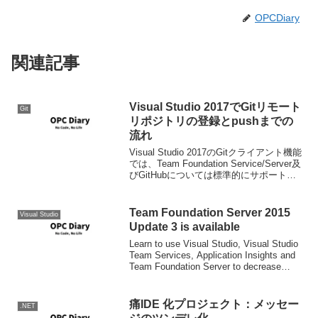
OPCDiary
関連記事
Visual Studio 2017でGitリモート
Git
リポジトリの登録とpushまでの
流れ
Visual Studio 2017のGitクライアント機能
では、Team Foundation Service/Server及
びGitHubについては標準的にサポートさ
れており、リモートリポジトリの登録は
難しくありません。しかしながら、b...
Team Foundation Server 2015
Visual Studio
Update 3 is available
Learn to use Visual Studio, Visual Studio
Team Services, Application Insights and
Team Foundation Server to decrease
rew...
痛IDE 化プロジェクト：メッセー
.NET