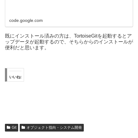
code.google.com
既にインストール済みの方は、TortoiseGitを起動するとア
ップデータが起動するので、そちらからのインストールが
便利だと思います。
いいね:
Git
オブジェクト指向・システム開発