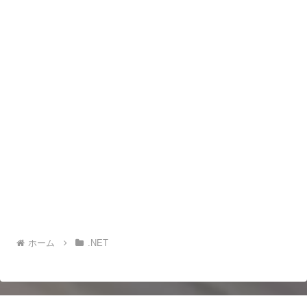
ホーム
.NET