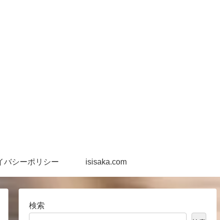
イバシーポリシー
isisaka.com
検索