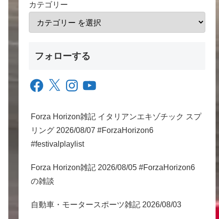
カテゴリー
フォローする
Facebook
X
Instagram
YouTube
Forza Horizon雑記 イタリアンエキゾチック スプ
リング 2026/08/07 #ForzaHorizon6
#festivalplaylist
Forza Horizon雑記 2026/08/05 #ForzaHorizon6
の雑談
自動車・モータースポーツ雑記 2026/08/03