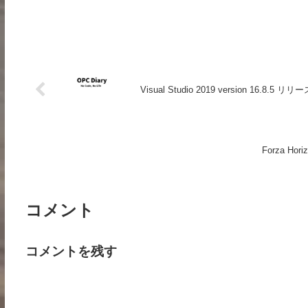
Visual Studio 2019 version 16.8.5 リリ
Forza Ho
コメント
コメントを残す