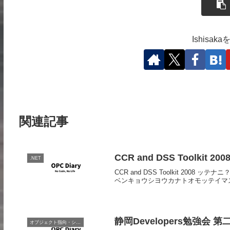
Ishisa
関連記事
CCR and DSS Toolkit 200
.NET
CCR and DSS Toolkit 2008
ベンキョウシヨウカナトオモッテイマス。。
静岡Developers勉強会 第
オブジェクト指向・システム開発