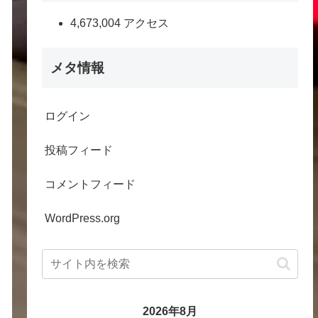
4,673,004 アクセス
メタ情報
ログイン
投稿フィード
コメントフィード
WordPress.org
2026年8月