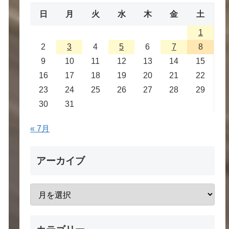
日
月
火
水
木
金
土
1
2
3
4
5
6
7
8
9
10
11
12
13
14
15
16
17
18
19
20
21
22
23
24
25
26
27
28
29
30
31
« 7月
アーカイブ