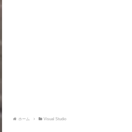
ホーム
Visual Studio