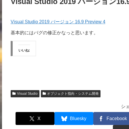
Visual Studio 2019 バージョン16.9
Visual Studio 2019 バージョン 16.9 Preview 4
基本的にはバグの修正かなっと思います。
いいね:
Visual Studio
オブジェクト指向・システム開発
シ
X
Bluesky
Facebook