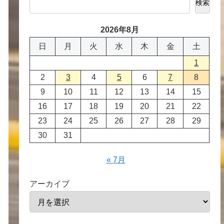
検索
2026年8月
日
月
火
水
木
金
土
1
2
3
4
5
6
7
8
9
10
11
12
13
14
15
16
17
18
19
20
21
22
23
24
25
26
27
28
29
30
31
« 7月
アーカイブ