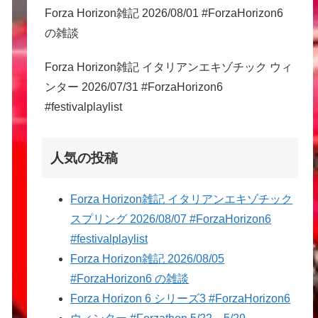
Forza Horizon雑記 2026/08/01 #ForzaHorizon6
の雑談
Forza Horizon雑記 イタリアンエキゾチック ウィ
ンター 2026/07/31 #ForzaHorizon6
#festivalplaylist
人気の投稿
Forza Horizon雑記 イタリアンエキゾチック
スプリング 2026/08/07 #ForzaHorizon6
#festivalplaylist
Forza Horizon雑記 2026/08/05
#ForzaHorizon6 の雑談
Forza Horizon 6 シリーズ3 #ForzaHorizon6