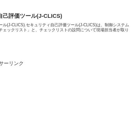
評価ツール(J-CLICS)
J-CLICS).セキュリティ自己評価ツール(J-CLICS)は、制御システム
チェックリスト」と、チェックリストの設問について現場担当者が取り
サーリンク