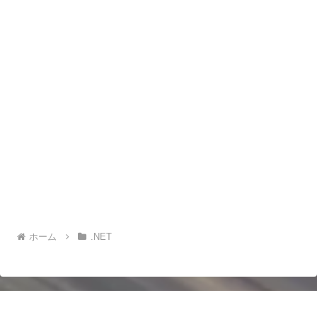
ホーム
.NET