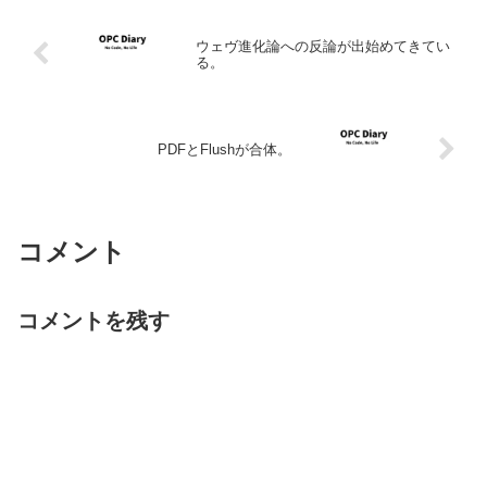
ウェヴ進化論への反論が出始めてきてい
る。
PDFとFlushが合体。
コメント
コメントを残す