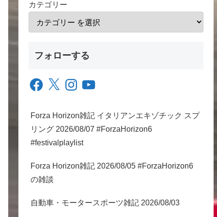
カテゴリー
フォローする
Facebook
X
Instagram
YouTube
Forza Horizon雑記 イタリアンエキゾチック スプ
リング 2026/08/07 #ForzaHorizon6
#festivalplaylist
Forza Horizon雑記 2026/08/05 #ForzaHorizon6
の雑談
自動車・モータースポーツ雑記 2026/08/03