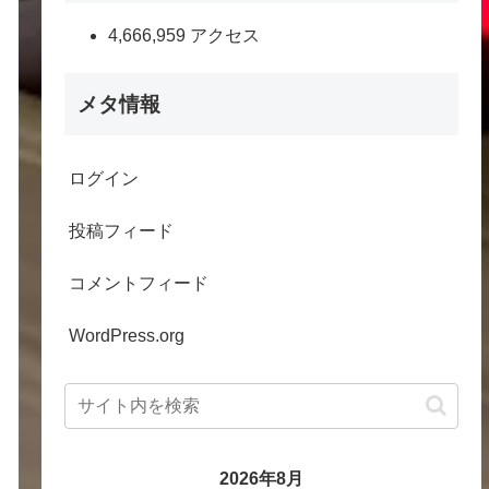
4,666,959 アクセス
メタ情報
ログイン
投稿フィード
コメントフィード
WordPress.org
2026年8月