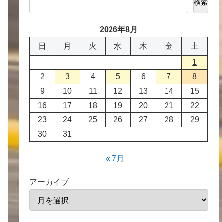
検索
2026年8月
日
月
火
水
木
金
土
1
2
3
4
5
6
7
8
9
10
11
12
13
14
15
16
17
18
19
20
21
22
23
24
25
26
27
28
29
30
31
« 7月
アーカイブ