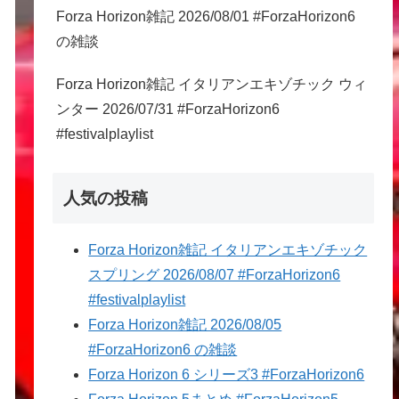
Forza Horizon雑記 2026/08/01 #ForzaHorizon6
の雑談
Forza Horizon雑記 イタリアンエキゾチック ウィ
ンター 2026/07/31 #ForzaHorizon6
#festivalplaylist
人気の投稿
Forza Horizon雑記 イタリアンエキゾチック
スプリング 2026/08/07 #ForzaHorizon6
#festivalplaylist
Forza Horizon雑記 2026/08/05
#ForzaHorizon6 の雑談
Forza Horizon 6 シリーズ3 #ForzaHorizon6