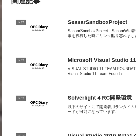
関連記事
SeasarSandboxProject
.NET
SeasarSandboxProject - S
事を投稿した時にリンク貼り忘れまし
Microsoft Visual Studio 1
.NET
VISUAL STUDIO 11 TEAM FOUNDATIO
Visual Studio 11 Team Founda...
Solverlight 4 RC開発環境
.NET
以下のサイトにて開発者用ランタイムRC、Slive
ードが可能になっています。
Visual Studio 2010