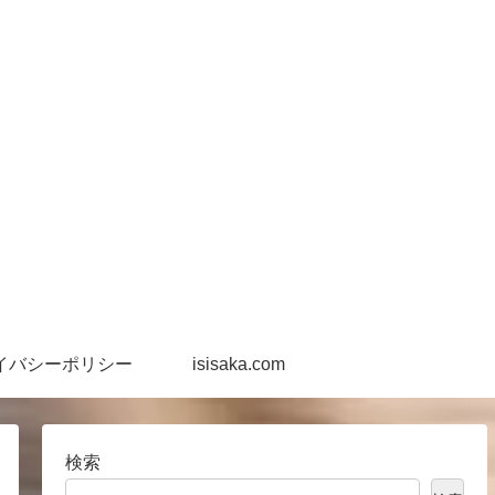
イバシーポリシー
isisaka.com
検索