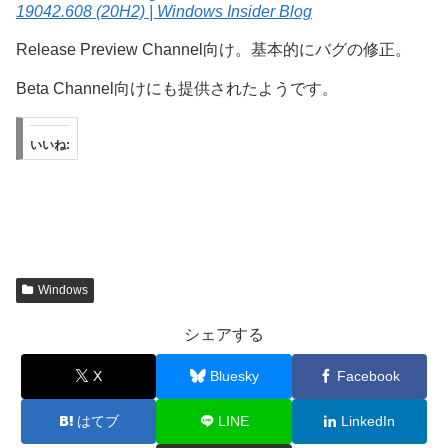
19042.608 (20H2) | Windows Insider Blog
Release Preview Channel向け。基本的にバグの修正。
Beta Channel向けにも提供されたようです。
いいね:
Windows
シェアする
X
Bluesky
Facebook
はてブ
LINE
LinkedIn