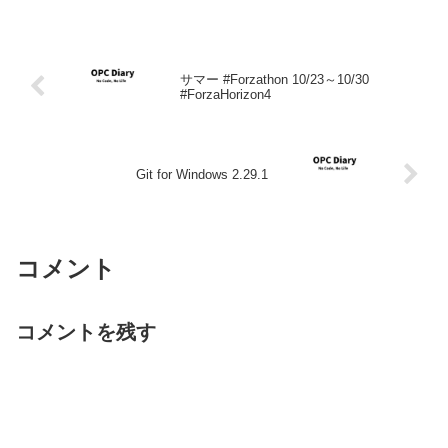
サマー #Forzathon 10/23～10/30
#ForzaHorizon4
Git for Windows 2.29.1
コメント
コメントを残す