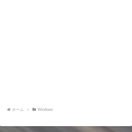
ホーム
Windows