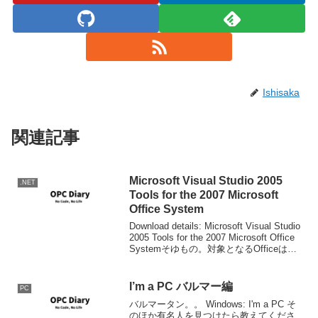
Ishisaka
関連記事
Microsoft Visual Studio 2005
.NET
Tools for the 2007 Microsoft
Office System
Download details: Microsoft Visual Studio
2005 Tools for the 2007 Microsoft Office
Systemそゆもの。対象となるOfficeは
2003と2007。ブログを...
I’m a PC バルマー編
PC
バルマータン。。 Windows: I'm a PC そ
のほか有名人を見つけたら教えてくださ