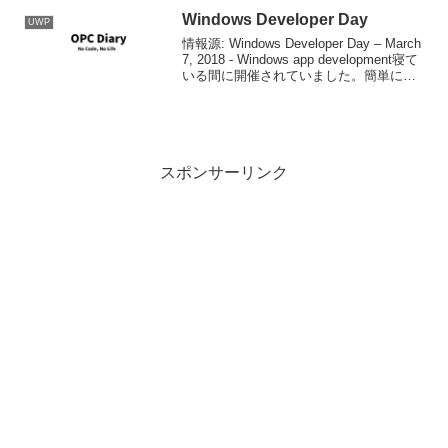
Windows Developer Day
UWP
情報源: Windows Developer Day – March
7, 2018 - Windows app development寝て
いる間に開催されていました。簡単にま
とめると、Win32アプリ向けに新しい
Web Viewコントロー...
スポンサーリンク