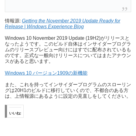
情報源:
Getting the November 2019 Update Ready for
Release | Windows Experience Blog
Windows 10 November 2019 Update (19H2)がリリースと
なったようです。このビルド自体はインサイダープログラ
ムのリリースプレビュー向けにはすでに配布されているも
のです。正式な一般向けリリースについてはまたアナウン
スがあると思います。
Windows 10 バージョン1909の新機能
また、これを持ってインサイダープログラムのスローリン
グは20H1のビルドに移行していくので、不都合のある方
は、上情報源にあるように設定の見直しをしてください。
いいね: