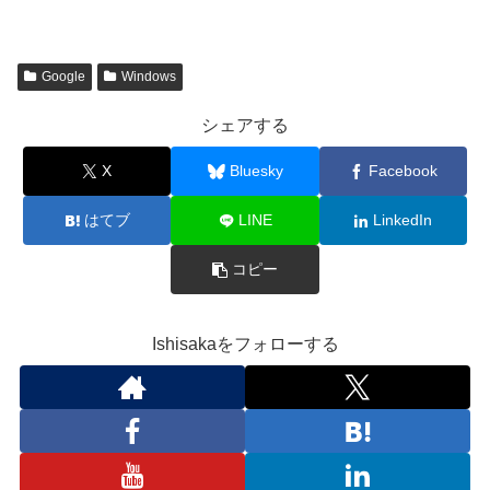
Google
Windows
シェアする
X
Bluesky
Facebook
はてブ
LINE
LinkedIn
コピー
Ishisakaをフォローする