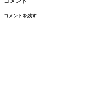
コメント
コメントを残す