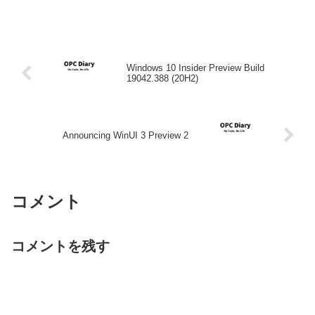
Windows 10 Insider Preview Build
19042.388 (20H2)
Announcing WinUI 3 Preview 2
コメント
コメントを残す