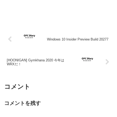
Windows 10 Insider Preview Build 20277
[HOONIGAN] Gymkhana 2020 今年は
WRXだ！
コメント
コメントを残す