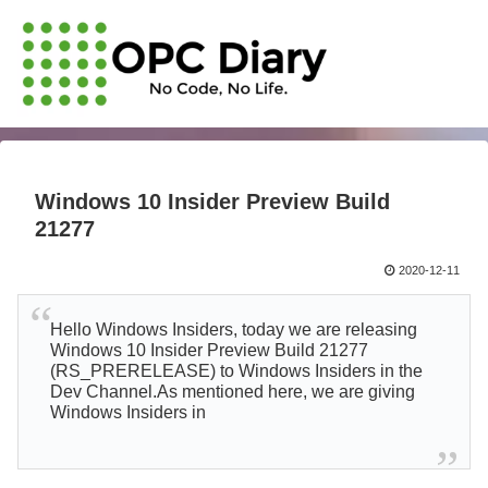
Windows 10 Insider Preview Build
21277
2020-12-11
Hello Windows Insiders, today we are releasing
Windows 10 Insider Preview Build 21277
(RS_PRERELEASE) to Windows Insiders in the
Dev Channel.As mentioned here, we are giving
Windows Insiders in