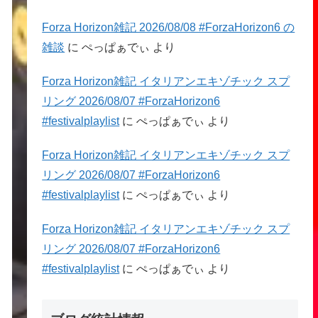
Forza Horizon雑記 2026/08/08 #ForzaHorizon6 の
雑談
に
ぺっぱぁでぃ
より
Forza Horizon雑記 イタリアンエキゾチック スプ
リング 2026/08/07 #ForzaHorizon6
#festivalplaylist
に
ぺっぱぁでぃ
より
Forza Horizon雑記 イタリアンエキゾチック スプ
リング 2026/08/07 #ForzaHorizon6
#festivalplaylist
に
ぺっぱぁでぃ
より
Forza Horizon雑記 イタリアンエキゾチック スプ
リング 2026/08/07 #ForzaHorizon6
#festivalplaylist
に
ぺっぱぁでぃ
より