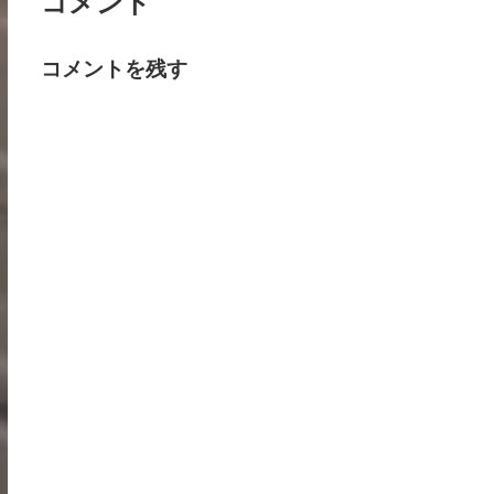
コメント
コメントを残す