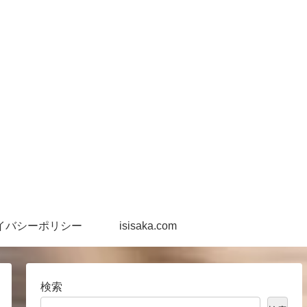
イバシーポリシー
isisaka.com
検索