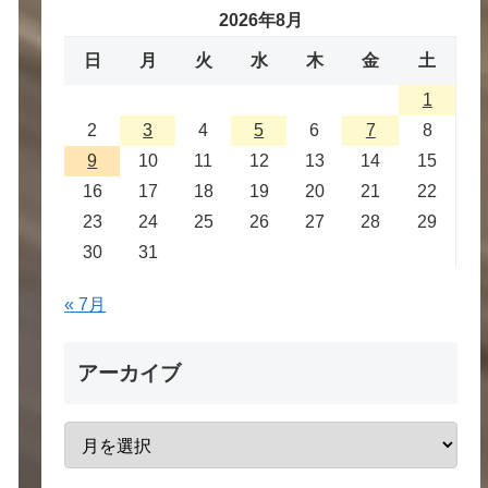
2026年8月
日
月
火
水
木
金
土
1
2
3
4
5
6
7
8
9
10
11
12
13
14
15
16
17
18
19
20
21
22
23
24
25
26
27
28
29
30
31
« 7月
アーカイブ