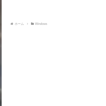
ホーム
Windows