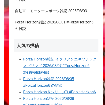
自動車・モータースポーツ雑記 2026/08/03
Forza Horizon雑記 2026/08/01 #ForzaHorizon6
の雑談
人気の投稿
Forza Horizon雑記 イタリアンエキゾチック
スプリング 2026/08/07 #ForzaHorizon6
#festivalplaylist
Forza Horizon雑記 2026/08/05
#ForzaHorizon6 の雑談
Forza Horizon 6 シリーズ3 #ForzaHorizon6
Forza Horizon雑記 2026/08/08