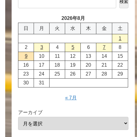
検索
2026年8月
日
月
火
水
木
金
土
1
2
3
4
5
6
7
8
9
10
11
12
13
14
15
16
17
18
19
20
21
22
23
24
25
26
27
28
29
30
31
« 7月
アーカイブ