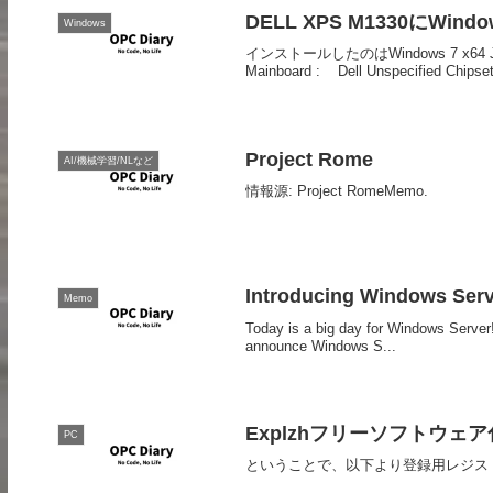
DELL XPS M1330にWi
Windows
インストールしたのはWindows 7 x
Mainboard : Dell Unspecified Chipse
Project Rome
AI/機械学習/NLなど
情報源: Project RomeMemo.
Introducing Windows Serve
Memo
Today is a big day for Windows Server!
announce Windows S...
Explzhフリーソフトウェア
PC
ということで、以下より登録用レジス