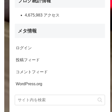
ブログ統計情報
4,675,983 アクセス
メタ情報
ログイン
投稿フィード
コメントフィード
WordPress.org