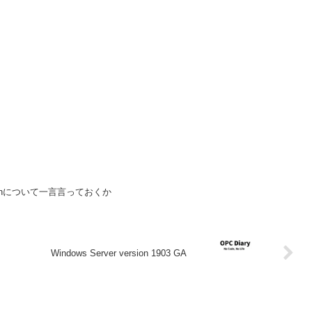
omationについて一言言っておくか
Windows Server version 1903 GA