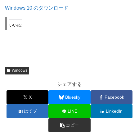
Windows 10 のダウンロード
いいね:
Windows
シェアする
X
Bluesky
Facebook
はてブ
LINE
LinkedIn
コピー