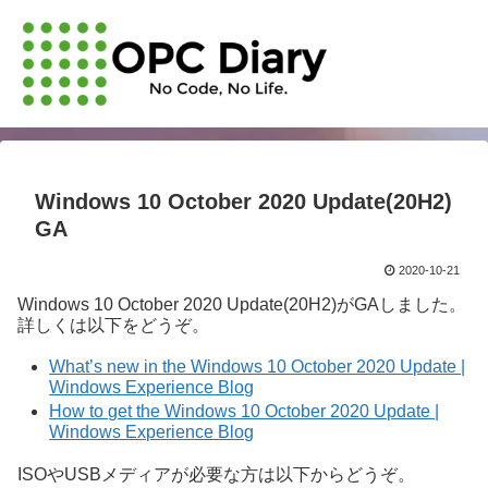
Windows 10 October 2020 Update(20H2)
GA
2020-10-21
Windows 10 October 2020 Update(20H2)がGAしました。
詳しくは以下をどうぞ。
What’s new in the Windows 10 October 2020 Update |
Windows Experience Blog
How to get the Windows 10 October 2020 Update |
Windows Experience Blog
ISOやUSBメディアが必要な方は以下からどうぞ。