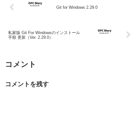
Git for Windows 2.29.0
私家版 Git For Windowsのインストール
手順 更新（Ver. 2.29.0）
コメント
コメントを残す