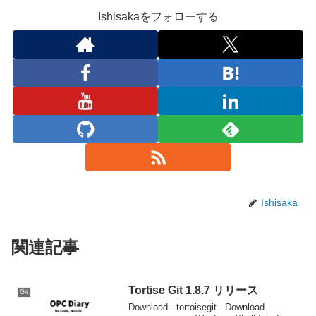
Ishisakaをフォローする
Ishisaka
関連記事
Tortise Git 1.8.7 リリース
Git
Download - tortoisegit - Download