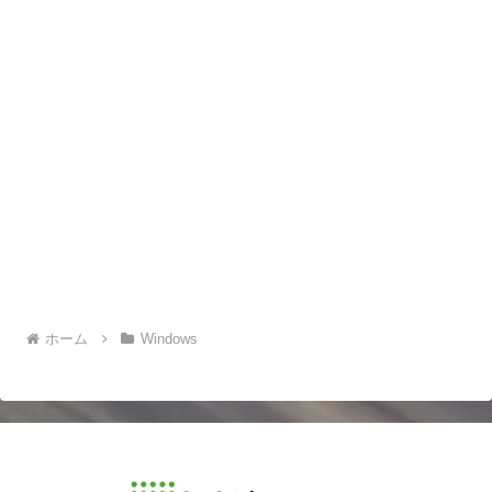
ホーム
Windows