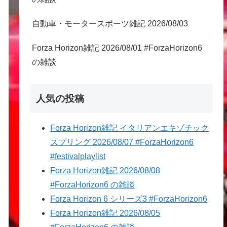
自動車・モータースポーツ雑記 2026/08/03
Forza Horizon雑記 2026/08/01 #ForzaHorizon6
の雑談
人気の投稿
Forza Horizon雑記 イタリアンエキゾチック
スプリング 2026/08/07 #ForzaHorizon6
#festivalplaylist
Forza Horizon雑記 2026/08/08
#ForzaHorizon6 の雑談
Forza Horizon 6 シリーズ3 #ForzaHorizon6
Forza Horizon雑記 2026/08/05