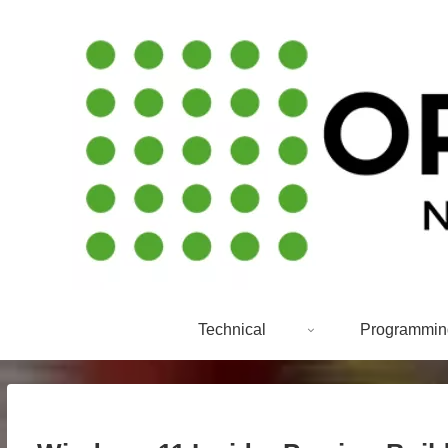
Technical
Programmin