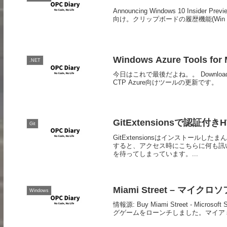
Announcing Windows 10 Insider Prev
向け。クリップボードの履歴機能(Win + 
Windows Azure Tools for 
.NET
今日はこれで最後だよね。。 Download details: 
CTP Azure向けツールの更新です。
GitExtensionsで認証付き
Git
GitExtensionsはインストール
すると、アクセス時にこちらに何も訊
を待ってしまっています。...
Miami Street – マ
Windows
情報源: Buy Miami Street - Mi
グゲームをローンチしました。マイアミスト