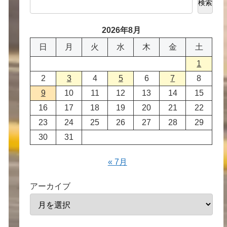
検索
2026年8月
日
月
火
水
木
金
土
1
2
3
4
5
6
7
8
9
10
11
12
13
14
15
16
17
18
19
20
21
22
23
24
25
26
27
28
29
30
31
« 7月
アーカイブ