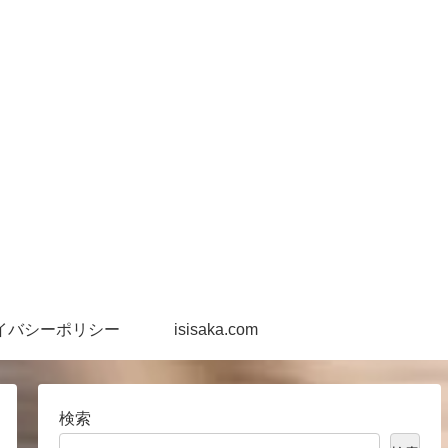
イバシーポリシー
isisaka.com
検索