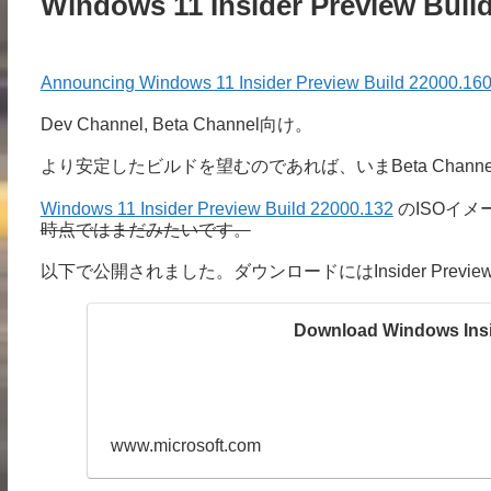
Windows 11 Insider Preview Buil
Announcing Windows 11 Insider Preview Build 22000.160
Dev Channel, Beta Channel向け。
より安定したビルドを望むのであれば、いまBeta Chan
Windows 11 Insider Preview Build 22000.132
のISOイメ
時点ではまだみたいです。
以下で公開されました。ダウンロードにはInsider Pre
Download Windows Insi
www.microsoft.com