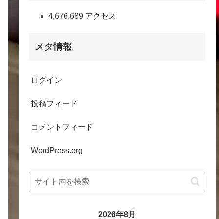
4,676,689 アクセス
メタ情報
ログイン
投稿フィード
コメントフィード
WordPress.org
2026年8月