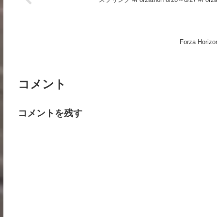
Forza Horiz
コメント
コメントを残す