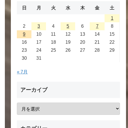
日
月
火
水
木
金
土
1
2
3
4
5
6
7
8
9
10
11
12
13
14
15
16
17
18
19
20
21
22
23
24
25
26
27
28
29
30
31
« 7月
アーカイブ