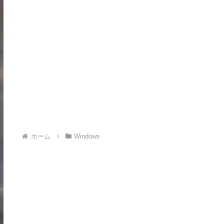
ホーム
Windows