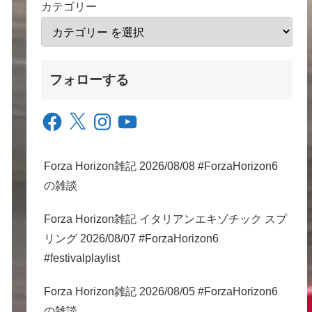
カテゴリー
フォローする
Facebook
X
Instagram
YouTube
Forza Horizon雑記 2026/08/08 #ForzaHorizon6
の雑談
Forza Horizon雑記 イタリアンエキゾチック スプ
リング 2026/08/07 #ForzaHorizon6
#festivalplaylist
Forza Horizon雑記 2026/08/05 #ForzaHorizon6
の雑談