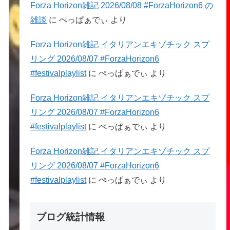
Forza Horizon雑記 2026/08/08 #ForzaHorizon6 の
雑談
に
ぺっぱぁでぃ
より
Forza Horizon雑記 イタリアンエキゾチック スプ
リング 2026/08/07 #ForzaHorizon6
#festivalplaylist
に
ぺっぱぁでぃ
より
Forza Horizon雑記 イタリアンエキゾチック スプ
リング 2026/08/07 #ForzaHorizon6
#festivalplaylist
に
ぺっぱぁでぃ
より
Forza Horizon雑記 イタリアンエキゾチック スプ
リング 2026/08/07 #ForzaHorizon6
#festivalplaylist
に
ぺっぱぁでぃ
より
ブログ統計情報