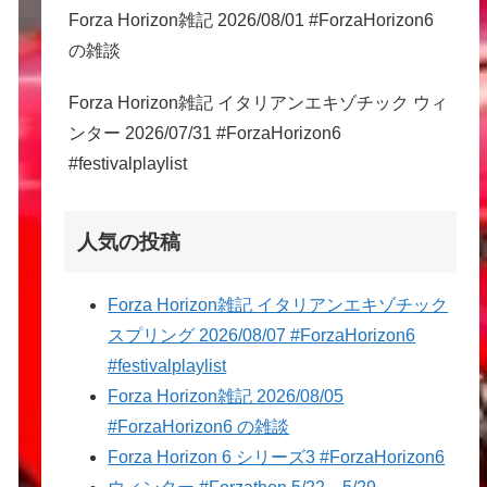
Forza Horizon雑記 2026/08/01 #ForzaHorizon6
の雑談
Forza Horizon雑記 イタリアンエキゾチック ウィ
ンター 2026/07/31 #ForzaHorizon6
#festivalplaylist
人気の投稿
Forza Horizon雑記 イタリアンエキゾチック
スプリング 2026/08/07 #ForzaHorizon6
#festivalplaylist
Forza Horizon雑記 2026/08/05
#ForzaHorizon6 の雑談
Forza Horizon 6 シリーズ3 #ForzaHorizon6