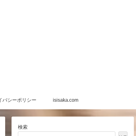
イバシーポリシー
isisaka.com
検索