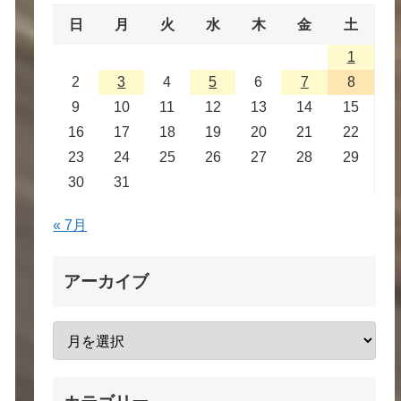
日
月
火
水
木
金
土
1
2
3
4
5
6
7
8
9
10
11
12
13
14
15
16
17
18
19
20
21
22
23
24
25
26
27
28
29
30
31
« 7月
アーカイブ