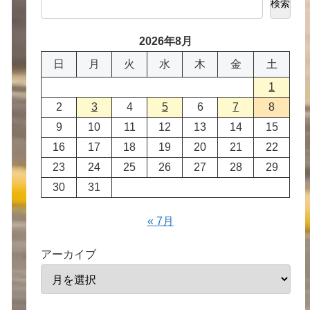
検索
2026年8月
日
月
火
水
木
金
土
1
2
3
4
5
6
7
8
9
10
11
12
13
14
15
16
17
18
19
20
21
22
23
24
25
26
27
28
29
30
31
« 7月
アーカイブ