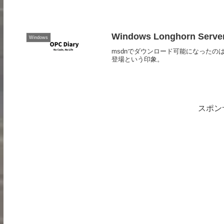
Windows Longhorn 
Windows
msdnでダウンロード可能になった
登場という印象。
スポン