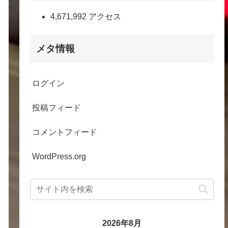
4,671,992 アクセス
メタ情報
ログイン
投稿フィード
コメントフィード
WordPress.org
2026年8月