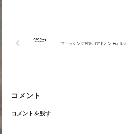
フィッシング対策用アドオン For IE6
コメント
コメントを残す