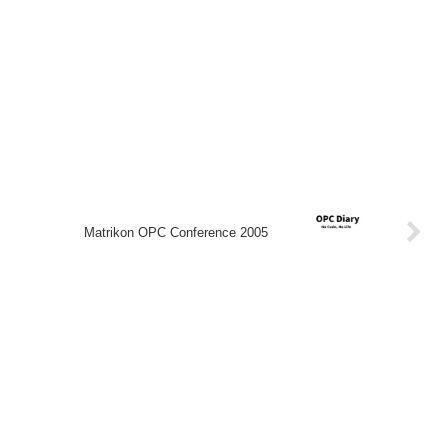
Matrikon OPC Conference 2005