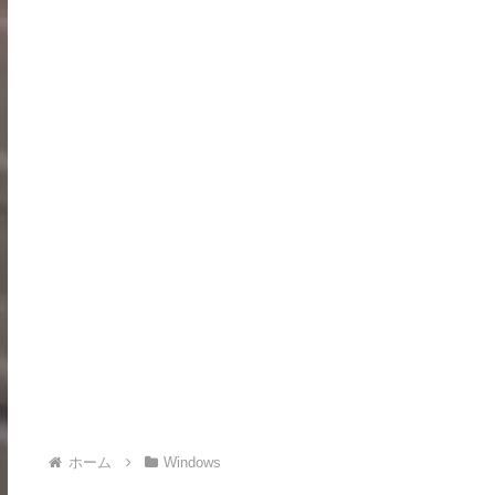
ホーム
Windows