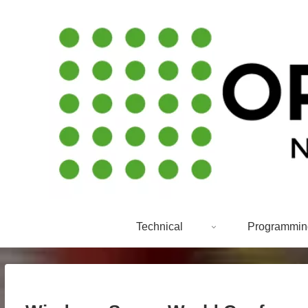
Technical
Programmin