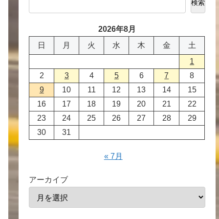
検索
2026年8月
日
月
火
水
木
金
土
1
2
3
4
5
6
7
8
9
10
11
12
13
14
15
16
17
18
19
20
21
22
23
24
25
26
27
28
29
30
31
« 7月
アーカイブ