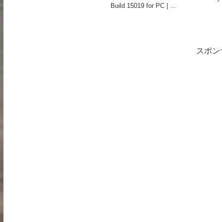
Build 15019 for PC | ...
スポン