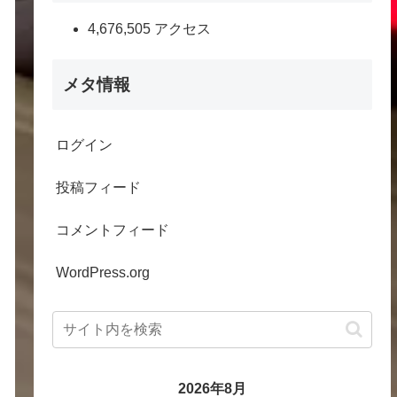
4,676,505 アクセス
メタ情報
ログイン
投稿フィード
コメントフィード
WordPress.org
2026年8月