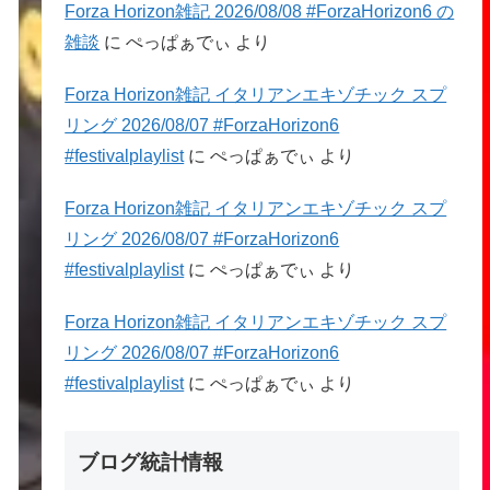
Forza Horizon雑記 2026/08/08 #ForzaHorizon6 の
雑談
に
ぺっぱぁでぃ
より
Forza Horizon雑記 イタリアンエキゾチック スプ
リング 2026/08/07 #ForzaHorizon6
#festivalplaylist
に
ぺっぱぁでぃ
より
Forza Horizon雑記 イタリアンエキゾチック スプ
リング 2026/08/07 #ForzaHorizon6
#festivalplaylist
に
ぺっぱぁでぃ
より
Forza Horizon雑記 イタリアンエキゾチック スプ
リング 2026/08/07 #ForzaHorizon6
#festivalplaylist
に
ぺっぱぁでぃ
より
ブログ統計情報