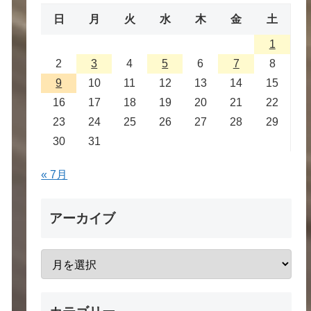
日
月
火
水
木
金
土
1
2
3
4
5
6
7
8
9
10
11
12
13
14
15
16
17
18
19
20
21
22
23
24
25
26
27
28
29
30
31
« 7月
アーカイブ