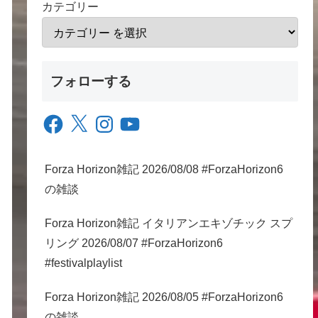
カテゴリー
フォローする
Facebook
X
Instagram
YouTube
Forza Horizon雑記 2026/08/08 #ForzaHorizon6
の雑談
Forza Horizon雑記 イタリアンエキゾチック スプ
リング 2026/08/07 #ForzaHorizon6
#festivalplaylist
Forza Horizon雑記 2026/08/05 #ForzaHorizon6
の雑談