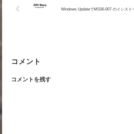
Windows UpdateでMS06-007 のイ
コメント
コメントを残す