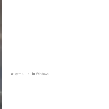
ホーム
Windows