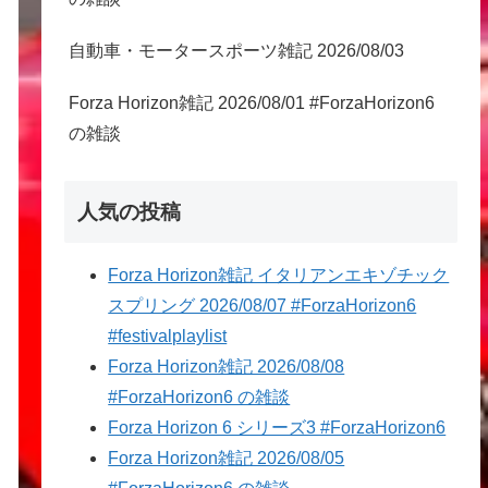
自動車・モータースポーツ雑記 2026/08/03
Forza Horizon雑記 2026/08/01 #ForzaHorizon6
の雑談
人気の投稿
Forza Horizon雑記 イタリアンエキゾチック
スプリング 2026/08/07 #ForzaHorizon6
#festivalplaylist
Forza Horizon雑記 2026/08/08
#ForzaHorizon6 の雑談
Forza Horizon 6 シリーズ3 #ForzaHorizon6
Forza Horizon雑記 2026/08/05