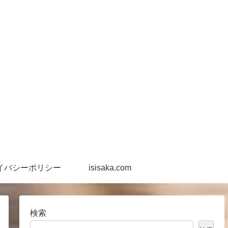
イバシーポリシー
isisaka.com
検索