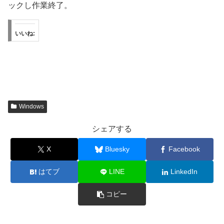
ックし作業終了。
いいね:
Windows
シェアする
X
Bluesky
Facebook
はてブ
LINE
LinkedIn
コピー