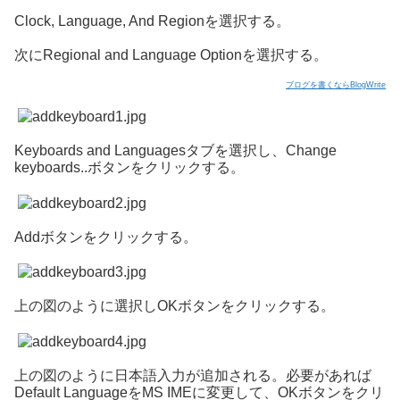
Clock, Language, And Regionを選択する。
次にRegional and Language Optionを選択する。
ブログを書くならBlogWrite
Keyboards and Languagesタブを選択し、Change
keyboards..ボタンをクリックする。
Addボタンをクリックする。
上の図のように選択しOKボタンをクリックする。
上の図のように日本語入力が追加される。必要があれば
Default LanguageをMS IMEに変更して、OKボタンをクリ