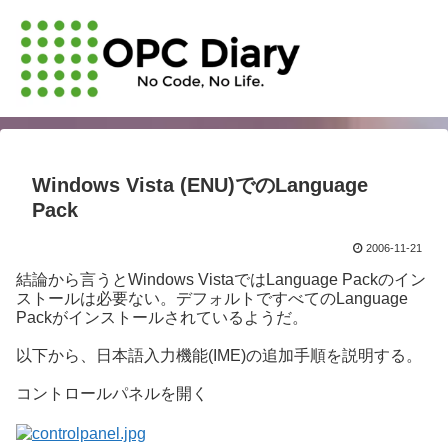
Windows Vista (ENU)でのLanguage
Pack
2006-11-21
結論から言うとWindows VistaではLanguage Packのイン
ストールは必要ない。デフォルトですべてのLanguage
Packがインストールされているようだ。
以下から、日本語入力機能(IME)の追加手順を説明する。
コントロールパネルを開く