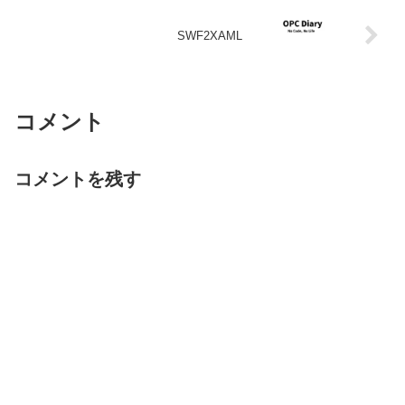
SWF2XAML
コメント
コメントを残す