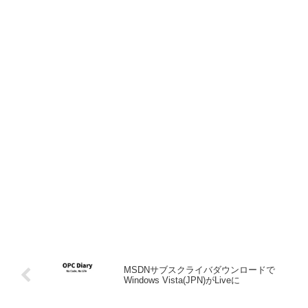
MSDNサブスクライバダウンロードで
Windows Vista(JPN)がLiveに