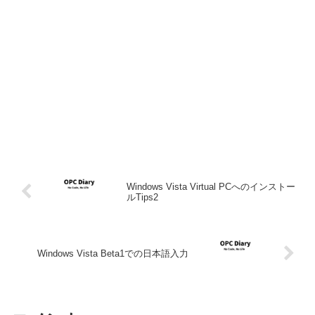
Windows Vista Virtual PCへのインストー
ルTips2
Windows Vista Beta1での日本語入力