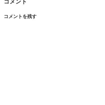
コメント
コメントを残す