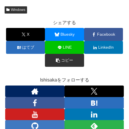
Windows
シェアする
X
Bluesky
Facebook
はてブ
LINE
LinkedIn
コピー
Ishisakaをフォローする