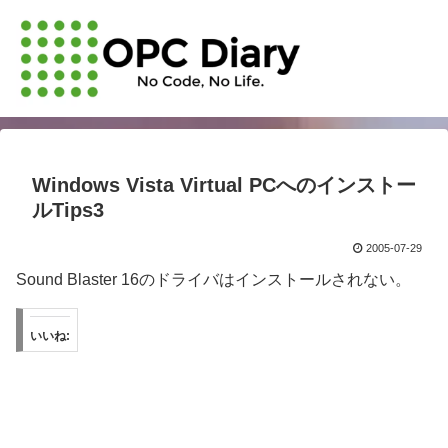
Windows Vista Virtual PCへのインストー
ルTips3
2005-07-29
Sound Blaster 16のドライバはインストールされない。
いいね: