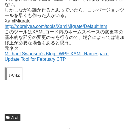
ない。
しかしながら誰か作ると思っていたら、コンバージョンツ
ールを早くも作った人がいる。
XamlMigrate
http://robrelyea.com/tools/XamlMigrate/Default.htm
このツールはXAMLコード内のネームスペースの変更等の
基本的な部分の変更のみを行うので、場合によっては追加
修正が必要な場合もあると思う。
元ネタ:
Michael Swanson’s Blog : WPF XAML Namespace
Update Tool for February CTP
いいね:
.NET