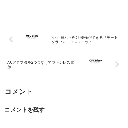
250m離れたPCの操作ができるリモート
グラフィックスユニット
ACアダプタを2つつなげてファンレス電
源
コメント
コメントを残す