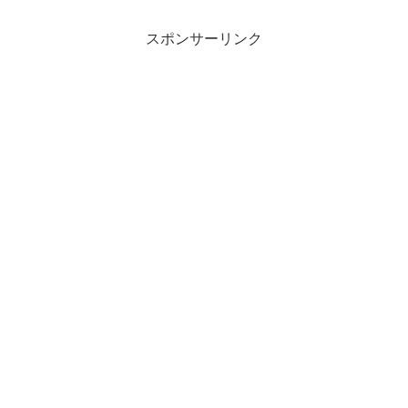
スポンサーリンク