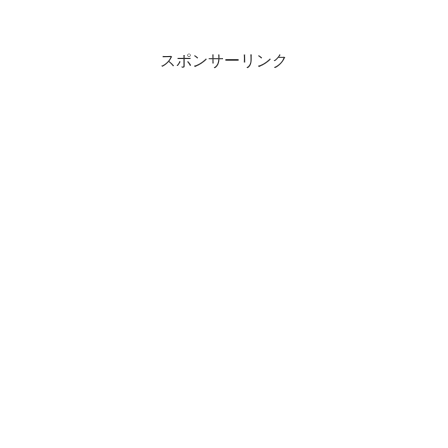
スポンサーリンク