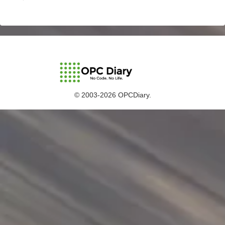
© 2003-2026 OPCDiary.