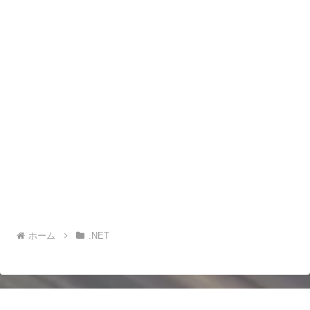
ホーム
.NET