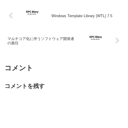
Windows Template Library (WTL) 7.5
マルチコア化に伴うソフトウェア開発者
の責任
コメント
コメントを残す