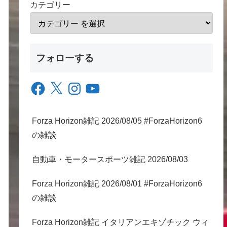
カテゴリー
フォローする
Facebook
X
Instagram
YouTube
Forza Horizon雑記 2026/08/05 #ForzaHorizon6
の雑談
自動車・モータースポーツ雑記 2026/08/03
Forza Horizon雑記 2026/08/01 #ForzaHorizon6
の雑談
Forza Horizon雑記 イタリアンエキゾチック ウィ