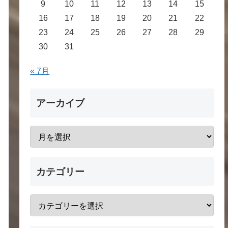
9
10
11
12
13
14
15
16
17
18
19
20
21
22
23
24
25
26
27
28
29
30
31
« 7月
アーカイブ
カテゴリー