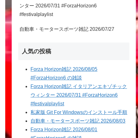
ンター 2026/07/31 #ForzaHorizon6
#festivalplaylist
自動車・モータースポーツ雑記 2026/07/27
人気の投稿
Forza Horizon雑記 2026/08/05
#ForzaHorizon6 の雑談
Forza Horizon雑記 イタリアンエキゾチック
ウィンター 2026/07/31 #ForzaHorizon6
#festivalplaylist
私家版 Git For Windowsのインストール手順
自動車・モータースポーツ雑記 2026/08/03
Forza Horizon雑記 2026/08/01