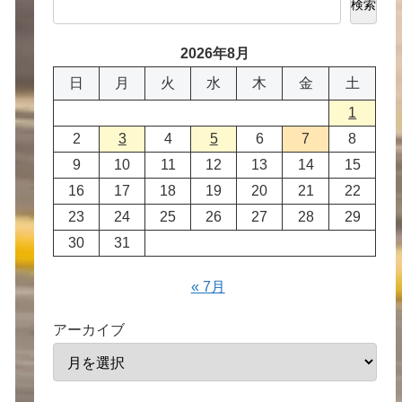
検索
2026年8月
日
月
火
水
木
金
土
1
2
3
4
5
6
7
8
9
10
11
12
13
14
15
16
17
18
19
20
21
22
23
24
25
26
27
28
29
30
31
« 7月
アーカイブ