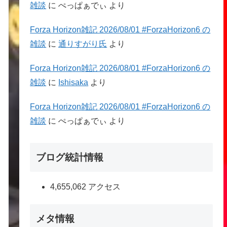
雑談
に
ぺっぱぁでぃ
より
Forza Horizon雑記 2026/08/01 #ForzaHorizon6 の
雑談
に
通りすがり氏
より
Forza Horizon雑記 2026/08/01 #ForzaHorizon6 の
雑談
に
Ishisaka
より
Forza Horizon雑記 2026/08/01 #ForzaHorizon6 の
雑談
に
ぺっぱぁでぃ
より
ブログ統計情報
4,655,062 アクセス
メタ情報