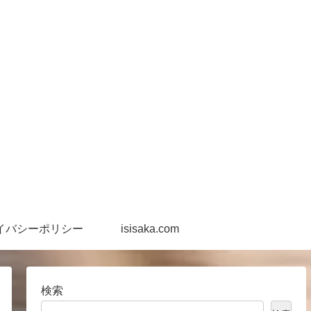
イバシーポリシー
isisaka.com
検索