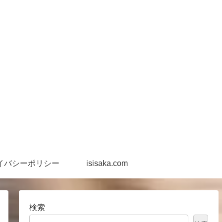
イバシーポリシー
isisaka.com
検索