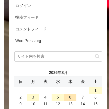
ログイン
投稿フィード
コメントフィード
WordPress.org
2026年8月
日
月
火
水
木
金
土
1
2
3
4
5
6
7
8
9
10
11
12
13
14
15