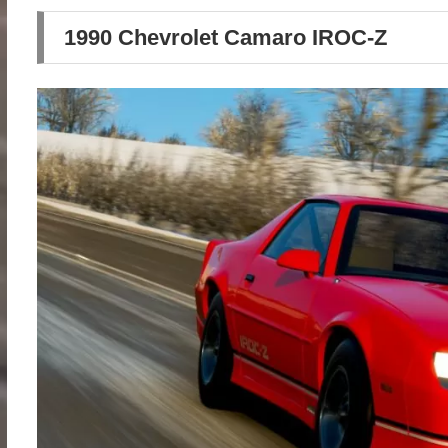
1990 Chevrolet Camaro IROC-Z