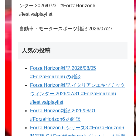
ンター 2026/07/31 #ForzaHorizon6
#festivalplaylist
自動車・モータースポーツ雑記 2026/07/27
人気の投稿
Forza Horizon雑記 2026/08/05
#ForzaHorizon6 の雑談
Forza Horizon雑記 イタリアンエキゾチック
ウィンター 2026/07/31 #ForzaHorizon6
#festivalplaylist
Forza Horizon雑記 2026/08/01
#ForzaHorizon6 の雑談
Forza Horizon 6 シリーズ3 #ForzaHorizon6