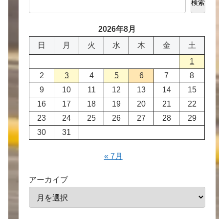
検索
2026年8月
日
月
火
水
木
金
土
1
2
3
4
5
6
7
8
9
10
11
12
13
14
15
16
17
18
19
20
21
22
23
24
25
26
27
28
29
30
31
« 7月
アーカイブ