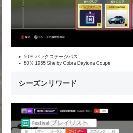
50％ バックステージパス
80％ 1965 Shelby Cobra Daytona Coupe
シーズンリワード