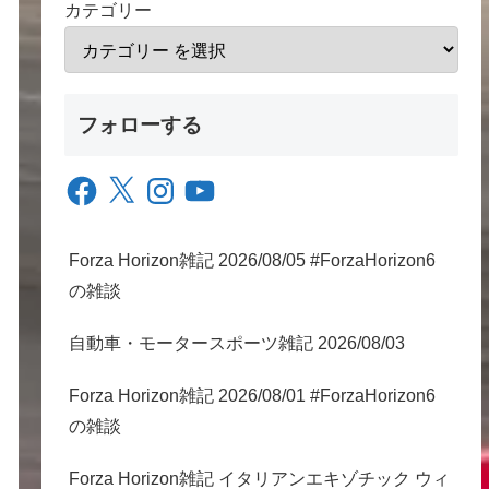
カテゴリー
フォローする
Facebook
X
Instagram
YouTube
Forza Horizon雑記 2026/08/05 #ForzaHorizon6
の雑談
自動車・モータースポーツ雑記 2026/08/03
Forza Horizon雑記 2026/08/01 #ForzaHorizon6
の雑談
Forza Horizon雑記 イタリアンエキゾチック ウィ