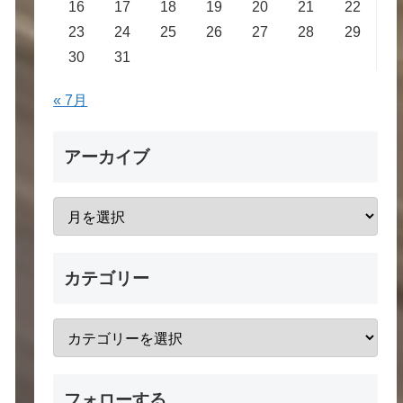
16
17
18
19
20
21
22
23
24
25
26
27
28
29
30
31
« 7月
アーカイブ
カテゴリー
フォローする