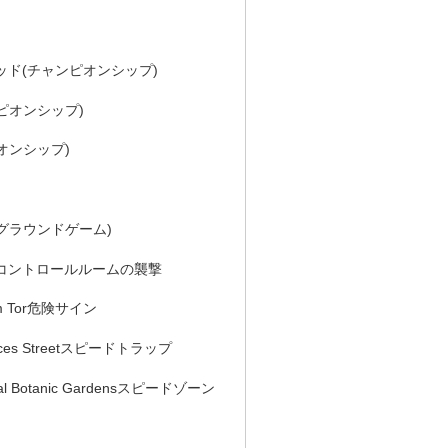
ッド(チャンピオンシップ)
ピオンシップ)
オンシップ)
グラウンドゲーム)
コントロールルームの襲撃
 Tor危険サイン
es Streetスピードトラップ
 Botanic Gardensスピードゾーン