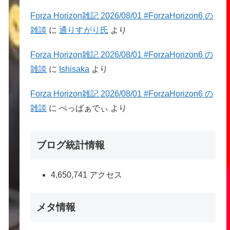
Forza Horizon雑記 2026/08/01 #ForzaHorizon6 の
雑談
に
通りすがり氏
より
Forza Horizon雑記 2026/08/01 #ForzaHorizon6 の
雑談
に
Ishisaka
より
Forza Horizon雑記 2026/08/01 #ForzaHorizon6 の
雑談
に
ぺっぱぁでぃ
より
ブログ統計情報
4,650,741 アクセス
メタ情報