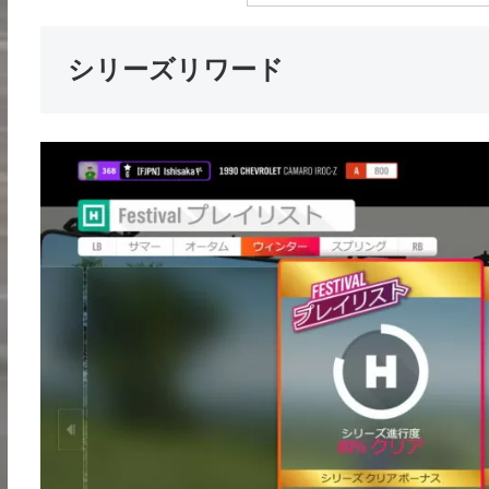
シリーズリワード