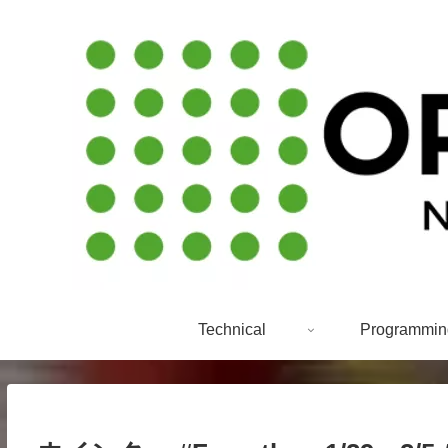
Technical
Programmin