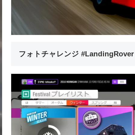
フォトチャレンジ #LandingRover