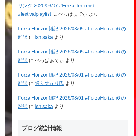
リング 2026/08/07 #ForzaHorizon6
#festivalplaylist
に
ぺっぱぁでぃ
より
Forza Horizon雑記 2026/08/05 #ForzaHorizon6 の
雑談
に
Ishisaka
より
Forza Horizon雑記 2026/08/05 #ForzaHorizon6 の
雑談
に
ぺっぱぁでぃ
より
Forza Horizon雑記 2026/08/01 #ForzaHorizon6 の
雑談
に
通りすがり氏
より
Forza Horizon雑記 2026/08/01 #ForzaHorizon6 の
雑談
に
Ishisaka
より
ブログ統計情報