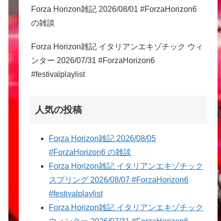
Forza Horizon雑記 2026/08/01 #ForzaHorizon6
の雑談
Forza Horizon雑記 イタリアンエキゾチック ウィ
ンター 2026/07/31 #ForzaHorizon6
#festivalplaylist
人気の投稿
Forza Horizon雑記 2026/08/05
#ForzaHorizon6 の雑談
Forza Horizon雑記 イタリアンエキゾチック
スプリング 2026/08/07 #ForzaHorizon6
#festivalplaylist
Forza Horizon雑記 イタリアンエキゾチック