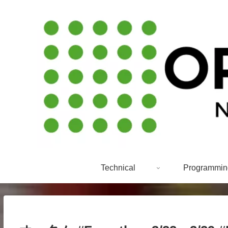
Technical
Programmin