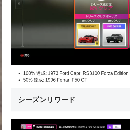
100% 達成: 1973 Ford Capri RS3100 Forza Edition
50% 達成: 1996 Ferrari F50 GT
シーズンリワード