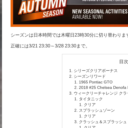
シーズンは日本時間では木曜日23時30分に切り替わり
正確には3/21 23:30～3/28 23:30まで。
目
シリーズクリアボーナス
シーズンリワード
1965 Pontiac GTO
2018 #25 Chelsea Denofa 
ウィークリーチャレンジ クラ
タイタニック
クリア
スプラッシュゾーン
クリア
クラッシュ＆スプラッシュ
クリア