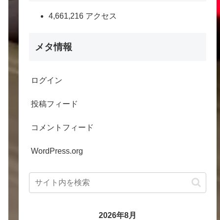
4,661,216 アクセス
メタ情報
ログイン
投稿フィード
コメントフィード
WordPress.org
2026年8月