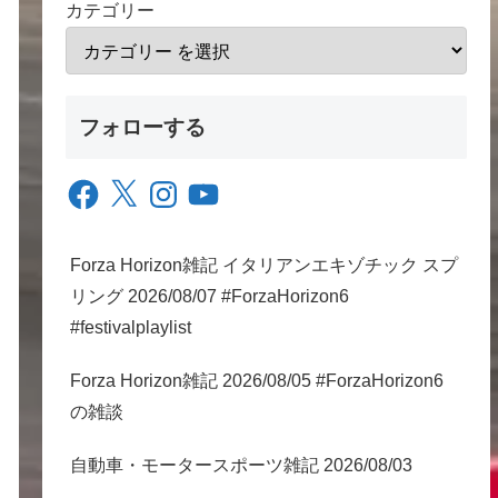
カテゴリー
フォローする
Facebook
X
Instagram
YouTube
Forza Horizon雑記 イタリアンエキゾチック スプ
リング 2026/08/07 #ForzaHorizon6
#festivalplaylist
Forza Horizon雑記 2026/08/05 #ForzaHorizon6
の雑談
自動車・モータースポーツ雑記 2026/08/03