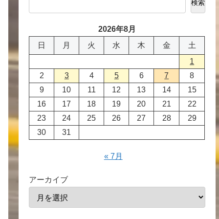
検索
2026年8月
日
月
火
水
木
金
土
1
2
3
4
5
6
7
8
9
10
11
12
13
14
15
16
17
18
19
20
21
22
23
24
25
26
27
28
29
30
31
« 7月
アーカイブ