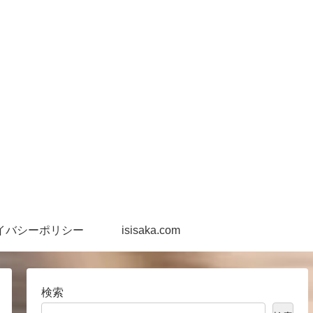
イバシーポリシー
isisaka.com
検索