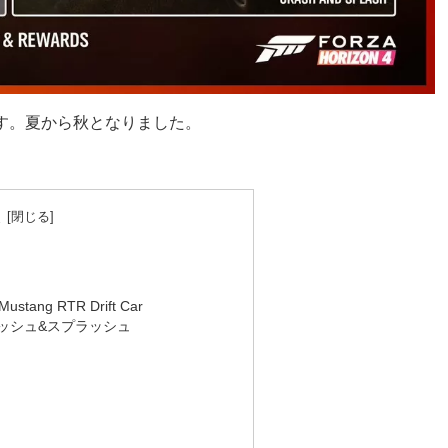
ます。夏から秋となりました。
次
Mustang RTR Drift Car
ッシュ&スプラッシュ