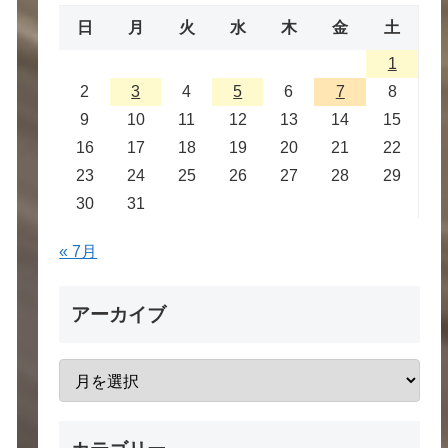
日
月
火
水
木
金
土
1
2
3
4
5
6
7
8
9
10
11
12
13
14
15
16
17
18
19
20
21
22
23
24
25
26
27
28
29
30
31
« 7月
アーカイブ