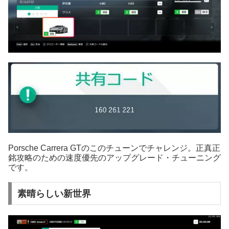
Porsche Carrera GTのこのチューンでチャレンジ。正真正
銘攻略のための速度優先のアップグレード・チューニング
です。
素晴らしい新世界