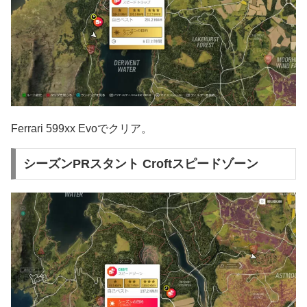
Ferrari 599xx Evoでクリア。
シーズンPRスタント Croftスピードゾーン