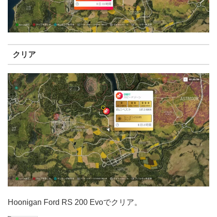
クリア
Hoonigan Ford RS 200 Evoでクリア。