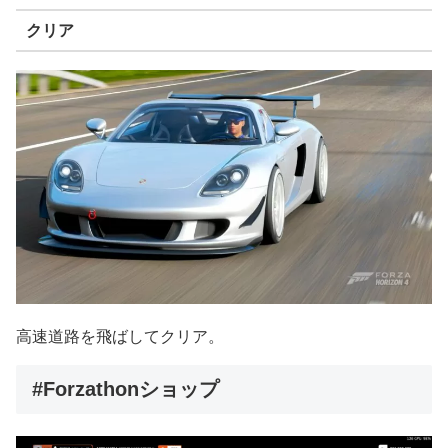
クリア
高速道路を飛ばしてクリア。
#Forzathonショップ