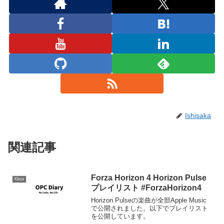
Ishisaka
関連記事
Forza Horizon 4 Horizon Pulse
Xbox
プレイリスト #ForzaHorizon4
Horizon Pulseの楽曲が全部Apple Music
で公開されました。以下でプレイリスト
を公開しています。