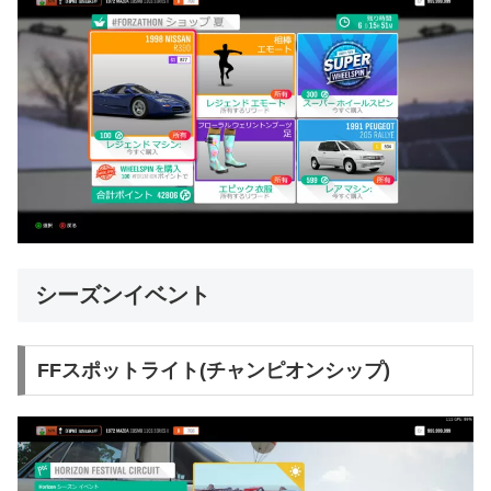
シーズンイベント
FFスポットライト(チャンピオンシップ)