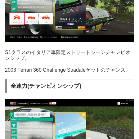
S1クラスのイタリア車限定ストリートシーンチャンピオ
ンシップ。
2003 Ferrari 360 Challenge Stradaleゲットのチャンス。
全速力(チャンピオンシップ)