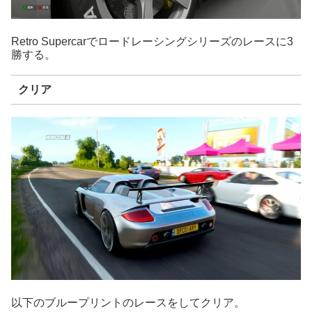
Retro Supercarでロードレーシングシリーズのレースに3
勝する。
クリア
以下のブループリントのレースをしてクリア。