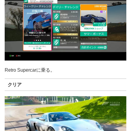
Retro Supercarに乗る。
クリア