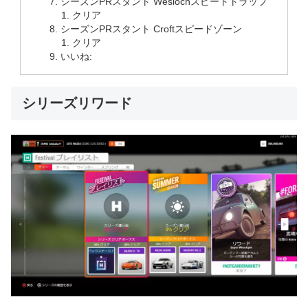
シーズンPRスタント Weslochスピードトラップ
クリア
シーズンPRスタント Croftスピードゾーン
クリア
いいね:
シリーズリワード