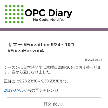
サマー #Forzathon 9/24～10/1
#ForzaHorizon4
2021-09-24
シーズンは日本時間では木曜日23時30分に切り替わりま
す。春から夏になりました。
正確には9/23 23:30～9/30 23:30まで。
2019-07-05
からの再チャレンジ
目次