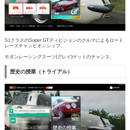
S1クラスのSuper GTディビジョンのクルマによるロード
レースチャンピオンシップ。
モダンレーシングスーツ(グレイ)ゲットのチャンス。
歴史の授業（トライアル）