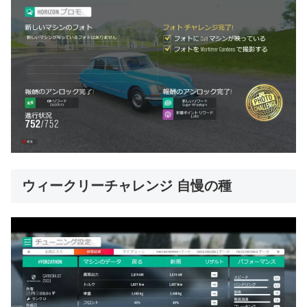
ウィークリーチャレンジ 自慢の種