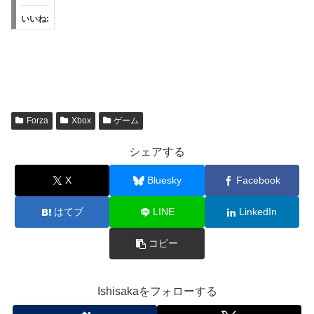
いいね:
Forza
Xbox
ゲーム
シェアする
X
Bluesky
Facebook
はてブ
LINE
LinkedIn
コピー
Ishisakaをフォローする