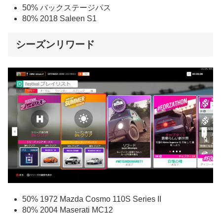
50% バックステージパス
80% 2018 Saleen S1
シーズンリワード
50% 1972 Mazda Cosmo 110S Series II
80% 2004 Maserati MC12