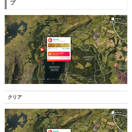
プ
クリア