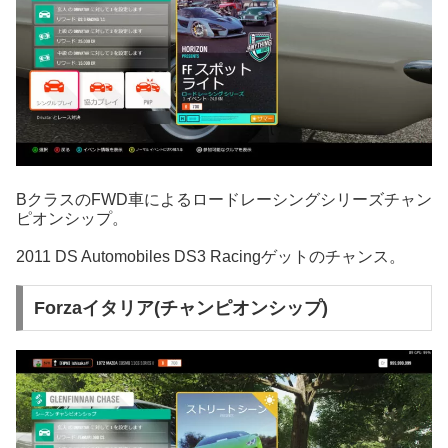
BクラスのFWD車によるロードレーシングシリーズチャン
ピオンシップ。
2011 DS Automobiles DS3 Racingゲットのチャンス。
Forzaイタリア(チャンピオンシップ)