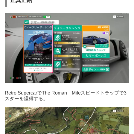
正真正銘
Retro SupercarでThe Roman Mileスピードトラップで3
スターを獲得する。