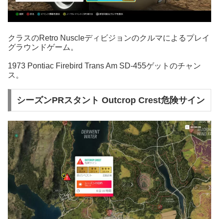
クラスのRetro Nuscleディビジョンのクルマによるプレイ
グラウンドゲーム。
1973 Pontiac Firebird Trans Am SD-455ゲットのチャン
ス。
シーズンPRスタント Outcrop Crest危険サイン