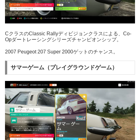
CクラスのClassic Rallyディビジョンクラスによる、Co-
Opダートレーシングシリーズチャンピオンシップ。
2007 Peugeot 207 Super 2000ゲットのチャンス。
サマーゲーム（プレイグラウンドゲーム）