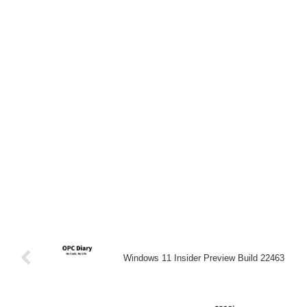
Windows 11 Insider Preview Build 22463