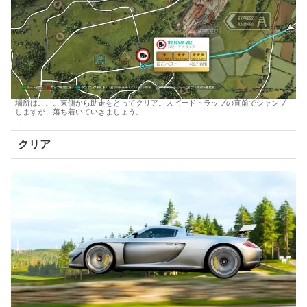
場所はここ。東側から助走をとってクリア。スピードトラップの直前でジャンプ
しますが、落ち着いていきましょう。
クリア