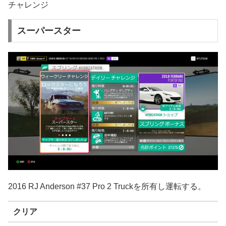
チャレンジ
スーパースター
2016 RJ Anderson #37 Pro 2 Truckを所有し運転する。
クリア