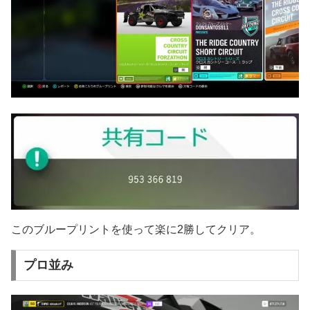
このブループリントを使って楽に2勝してクリア。
プロ並み