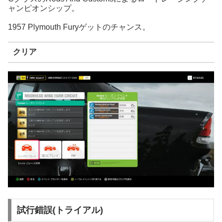
ャンピオンシップ。
1957 Plymouth Furyゲットのチャンス。
クリア
試行錯誤(トライアル)