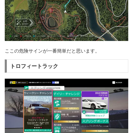
ここの危険サインが一番簡単だと思います。
トロフィートラック