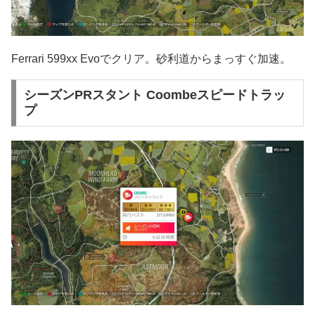
Ferrari 599xx Evoでクリア。砂利道からまっすぐ加速。
シーズンPRスタント Coombeスピードトラッ
プ