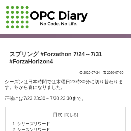
スプリング #Forzathon 7/24～7/31
#ForzaHorizon4
2020-07-24
2020-07-30
シーズンは日本時間では木曜日23時30分に切り替わりま
す。冬から春になりました。
正確には7/23 23:30～7/30 23:30まで。
目次
シリーズリワード
シーズンリワード