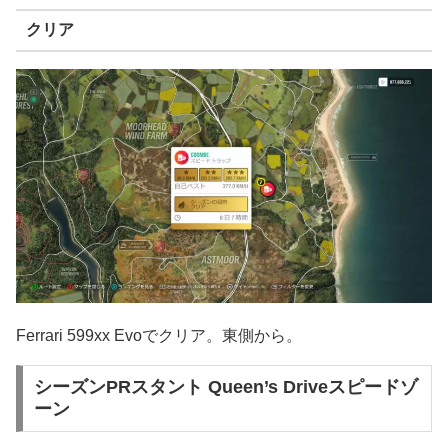
クリア
Ferrari 599xx Evoでクリア。東側から。
シーズンPRスタント Queen’s Driveスピードゾ
ーン