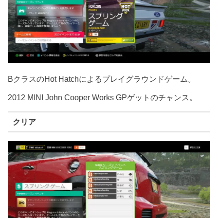
BクラスのHot Hatchによるプレイグラウンドゲーム。
2012 MINI John Cooper Works GPゲットのチャンス。
クリア