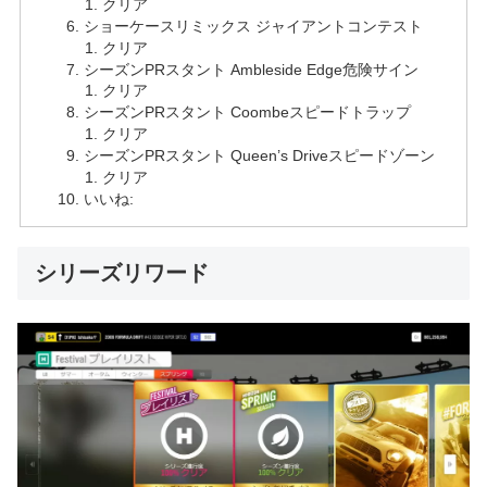
クリア
ショーケースリミックス ジャイアントコンテスト
クリア
シーズンPRスタント Ambleside Edge危険サイン
クリア
シーズンPRスタント Coombeスピードトラップ
クリア
シーズンPRスタント Queen’s Driveスピードゾーン
クリア
いいね:
シリーズリワード