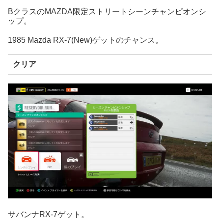
BクラスのMAZDA限定ストリートシーンチャンピオンシ
ップ。
1985 Mazda RX-7(New)ゲットのチャンス。
クリア
サバンナRX-7ゲット。