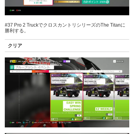
#37 Pro 2 TruckでクロスカントリシリーズのThe Titanに
勝利する。
クリア