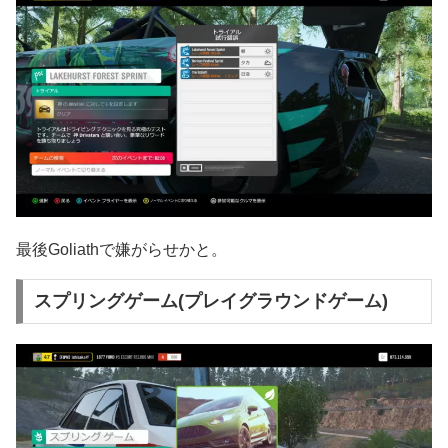
最後Goliathで嫌がらせかと。
スプリングゲーム(プレイグラウンドゲーム)