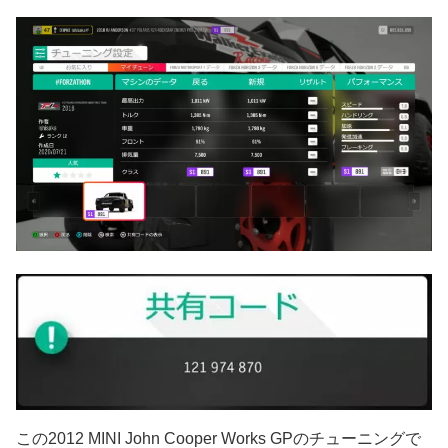
この2012 MINI John Cooper Works GPのチューニングで