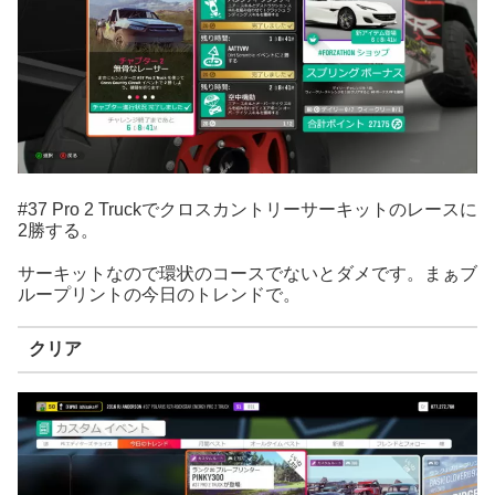
#37 Pro 2 Truckでクロスカントリーサーキットのレースに
2勝する。
サーキットなので環状のコースでないとダメです。まぁブ
ループリントの今日のトレンドで。
クリア