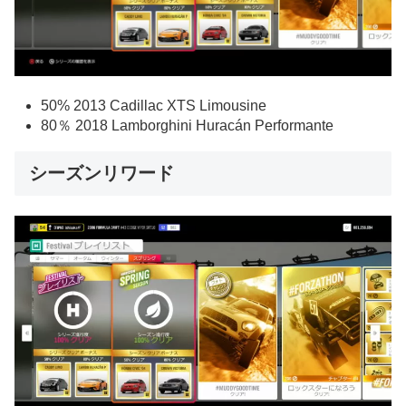
50% 2013 Cadillac XTS Limousine
80％ 2018 Lamborghini Huracán Performante
シーズンリワード