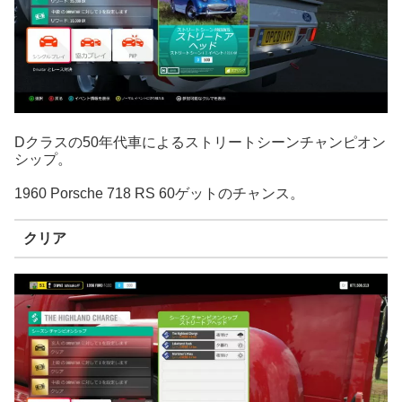
Dクラスの50年代車によるストリートシーンチャンピオン
シップ。
1960 Porsche 718 RS 60ゲットのチャンス。
クリア