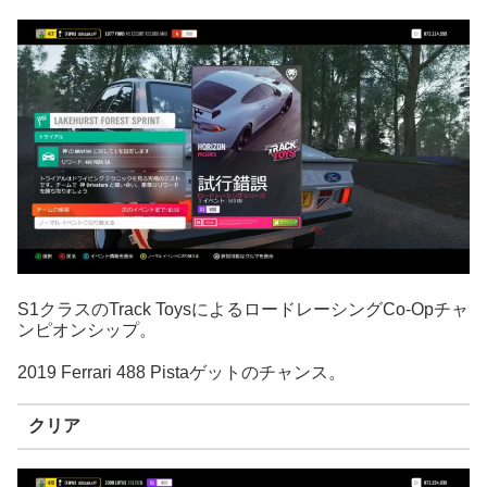
S1クラスのTrack ToysによるロードレーシングCo-Opチャ
ンピオンシップ。
2019 Ferrari 488 Pistaゲットのチャンス。
クリア