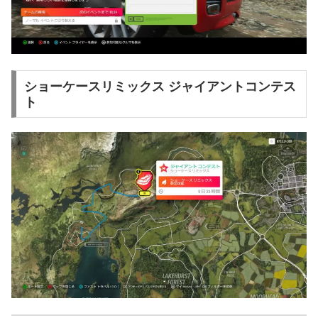
ショーケースリミックス ジャイアントコンテス
ト