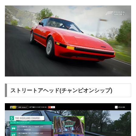
ストリートアヘッド(チャンピオンシップ)