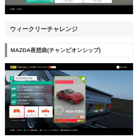
ウィークリーチャレンジ
MAZDA夜想曲(チャンピオンシップ)