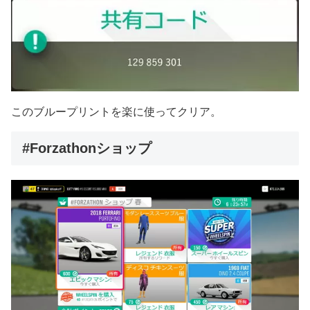
このブループリントを楽に使ってクリア。
#Forzathonショップ