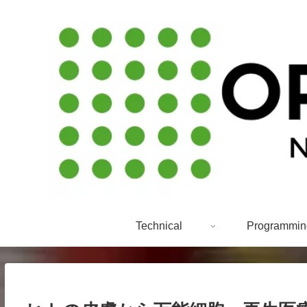
Technical
Programmin