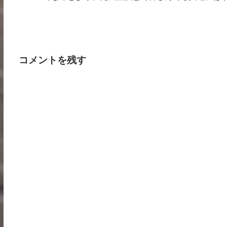
コメントを残す