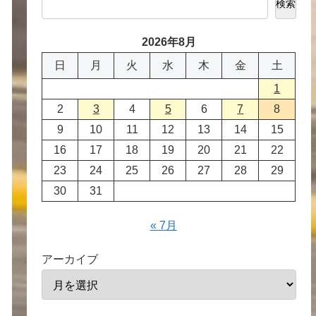
検索
2026年8月
日
月
火
水
木
金
土
1
2
3
4
5
6
7
8
9
10
11
12
13
14
15
16
17
18
19
20
21
22
23
24
25
26
27
28
29
30
31
« 7月
アーカイブ