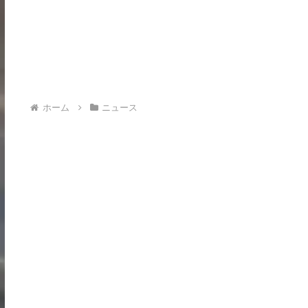
ホーム
ニュース