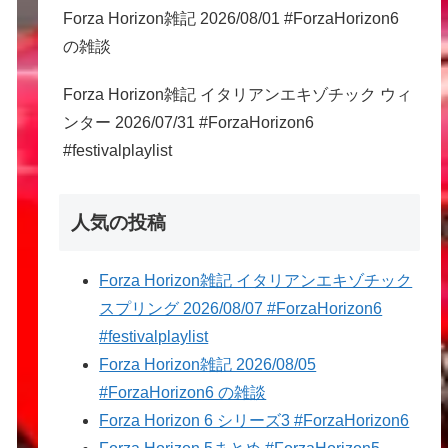
Forza Horizon雑記 2026/08/01 #ForzaHorizon6
の雑談
Forza Horizon雑記 イタリアンエキゾチック ウィ
ンター 2026/07/31 #ForzaHorizon6
#festivalplaylist
人気の投稿
Forza Horizon雑記 イタリアンエキゾチック
スプリング 2026/08/07 #ForzaHorizon6
#festivalplaylist
Forza Horizon雑記 2026/08/05
#ForzaHorizon6 の雑談
Forza Horizon 6 シリーズ3 #ForzaHorizon6