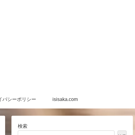
イバシーポリシー
isisaka.com
検索