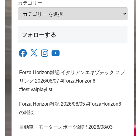
カテゴリー
フォローする
Facebook
X
Instagram
YouTube
Forza Horizon雑記 イタリアンエキゾチック スプ
リング 2026/08/07 #ForzaHorizon6
#festivalplaylist
Forza Horizon雑記 2026/08/05 #ForzaHorizon6
の雑談
自動車・モータースポーツ雑記 2026/08/03