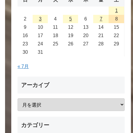
1
2
3
4
5
6
7
8
9
10
11
12
13
14
15
16
17
18
19
20
21
22
23
24
25
26
27
28
29
30
31
« 7月
アーカイブ
カテゴリー