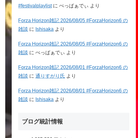
#festivalplaylist
に
ぺっぱぁでぃ
より
Forza Horizon雑記 2026/08/05 #ForzaHorizon6 の
雑談
に
Ishisaka
より
Forza Horizon雑記 2026/08/05 #ForzaHorizon6 の
雑談
に
ぺっぱぁでぃ
より
Forza Horizon雑記 2026/08/01 #ForzaHorizon6 の
雑談
に
通りすがり氏
より
Forza Horizon雑記 2026/08/01 #ForzaHorizon6 の
雑談
に
Ishisaka
より
ブログ統計情報