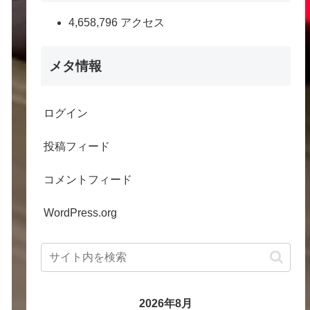
4,658,796 アクセス
メタ情報
ログイン
投稿フィード
コメントフィード
WordPress.org
2026年8月