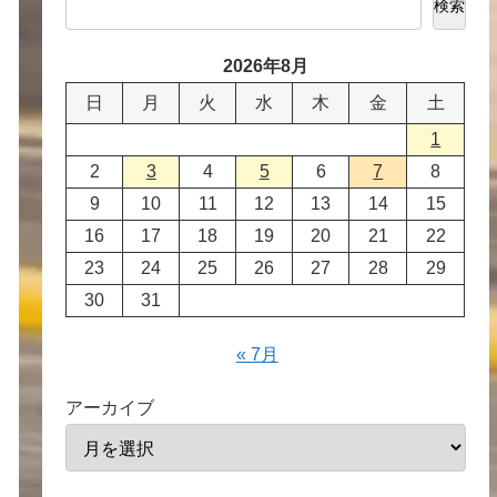
検索
2026年8月
日
月
火
水
木
金
土
1
2
3
4
5
6
7
8
9
10
11
12
13
14
15
16
17
18
19
20
21
22
23
24
25
26
27
28
29
30
31
« 7月
アーカイブ