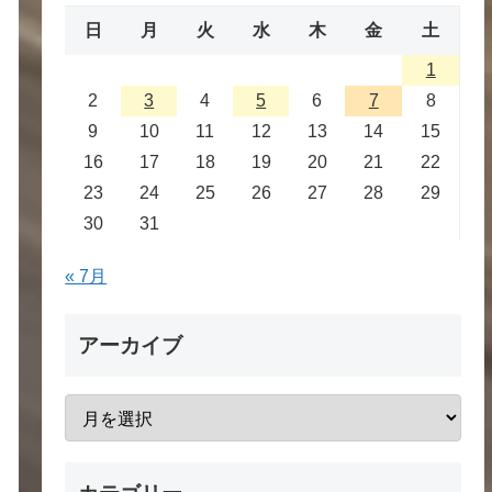
日
月
火
水
木
金
土
1
2
3
4
5
6
7
8
9
10
11
12
13
14
15
16
17
18
19
20
21
22
23
24
25
26
27
28
29
30
31
« 7月
アーカイブ