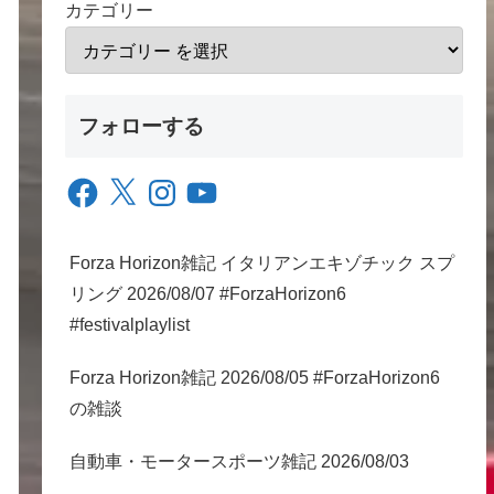
カテゴリー
フォローする
Facebook
X
Instagram
YouTube
Forza Horizon雑記 イタリアンエキゾチック スプ
リング 2026/08/07 #ForzaHorizon6
#festivalplaylist
Forza Horizon雑記 2026/08/05 #ForzaHorizon6
の雑談
自動車・モータースポーツ雑記 2026/08/03