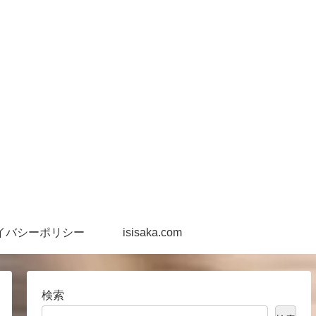
イバシーポリシー
isisaka.com
検索