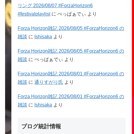
リング 2026/08/07 #ForzaHorizon6
#festivalplaylist
に
ぺっぱぁでぃ
より
Forza Horizon雑記 2026/08/05 #ForzaHorizon6 の
雑談
に
Ishisaka
より
Forza Horizon雑記 2026/08/05 #ForzaHorizon6 の
雑談
に
ぺっぱぁでぃ
より
Forza Horizon雑記 2026/08/01 #ForzaHorizon6 の
雑談
に
通りすがり氏
より
Forza Horizon雑記 2026/08/01 #ForzaHorizon6 の
雑談
に
Ishisaka
より
ブログ統計情報