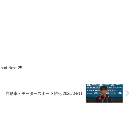
ud Next 25
自動車・モータースポーツ雑記 2025/04/11