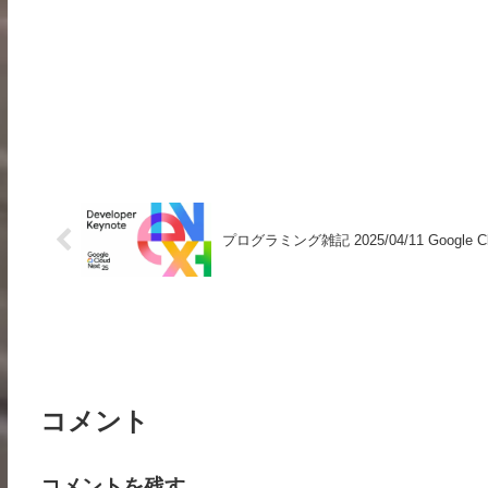
プログラミング雑記 2025/04/11 Google Clo
コメント
コメントを残す