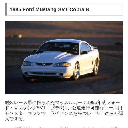
1995 Ford Mustang SVT Cobra R
耐久レース用に作られたマッスルカー：1995年式フォー
ド・マスタングSVTコブラRは、公道走行可能なレース用
モンスターマシンで、ライセンスを持つレーサーのみが購
入できる。