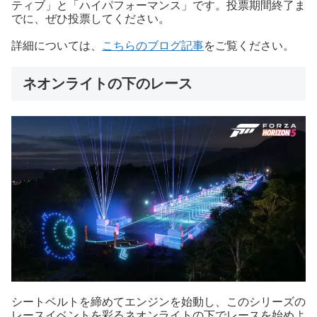
ティブ」と「ハイパフォーマンス」です。投票期間終了ま
でに、ぜひ投票してください。
詳細については、
こちらのブログ記事
をご覧ください。
ネオンライトの下のレース
シートベルトを締めてエンジンを始動し、このシリーズの
レースイベントを彩るネオンライトの下でレースを始めよ