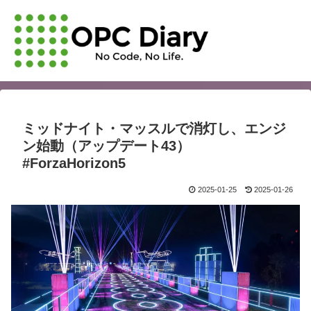
ミッドナイト・マッスルで消灯し、エンジ
ン始動（アップデート43）
#ForzaHorizon5
2025-01-25
2025-01-26