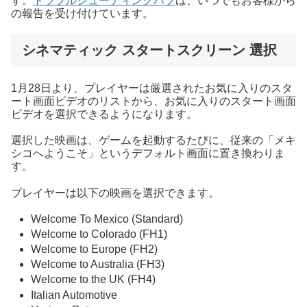
す。
トラブルシューティングハブ
は、いつでもお客様から
の報告を受け付けています。
シネマティック スタートスクリーン 選択
1月28日より、プレイヤーは厳選されたお気に入りのスタ
ート画面ビデオのリストから、お気に入りのスタート画面
ビデオを選択できるようになります。
選択した映画は、ゲームを起動するたびに、従来の「メキ
シコへようこそ」というデフォルト画面に置き換わりま
す。
プレイヤーは以下の映画を選択できます。
Welcome To Mexico (Standard)
Welcome to Colorado (FH1)
Welcome to Europe (FH2)
Welcome to Australia (FH3)
Welcome to the UK (FH4)
Italian Automotive