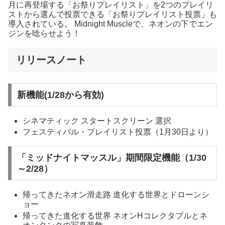
月に再登場する「お祭りプレイリスト」を2つのプレイリ
ストから選んで投票できる「お祭りプレイリスト投票」も
導入されている。 Midnight Muscleで、ネオンの下でエン
ジンを唸らせよう！
リリースノート
新機能(1/28から有効)
シネマティック スタートスクリーン 選択
フェスティバル・プレイリスト投票（1月30日より）
「ミッドナイトマッスル」期間限定機能（1/30
～2/28）
帰ってきたネオン滑走路 進化する世界とドローンシ
ョー
帰ってきた進化する世界 ネオンHコレクタブルとネ