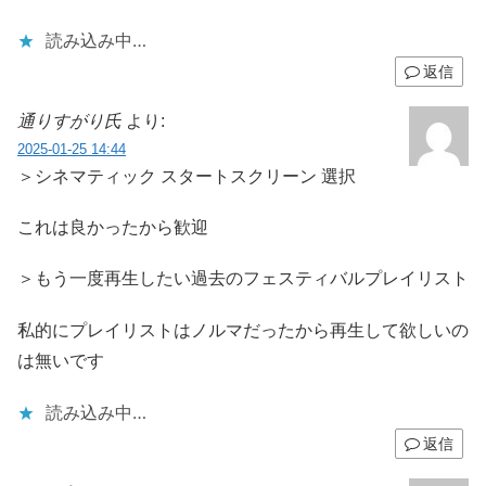
読み込み中…
返信
通りすがり氏
より:
2025-01-25 14:44
＞シネマティック スタートスクリーン 選択
これは良かったから歓迎
＞もう一度再生したい過去のフェスティバルプレイリスト
私的にプレイリストはノルマだったから再生して欲しいの
は無いです
読み込み中…
返信