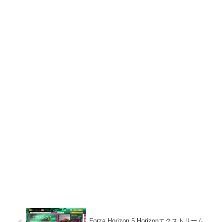
Forza Horizon 5 Horizonエクストリーム