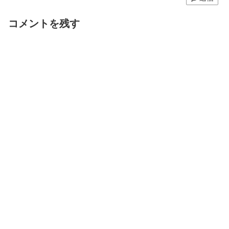
コメントを残す