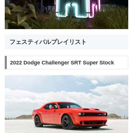
フェスティバルプレイリスト
2022 Dodge Challenger SRT Super Stock