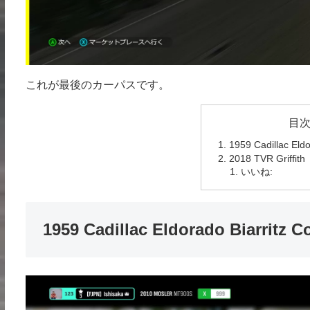
これが最後のカーパスです。
目
1959 Cadillac Eldo
2018 TVR Griffith
いいね:
1959 Cadillac Eldorado Biarritz C