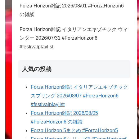
Forza Horizon雑記 2026/08/01 #ForzaHorizon6
の雑談
Forza Horizon雑記 イタリアンエキゾチック ウィ
ンター 2026/07/31 #ForzaHorizon6
#festivalplaylist
人気の投稿
Forza Horizon雑記 イタリアンエキゾチック
スプリング 2026/08/07 #ForzaHorizon6
#festivalplaylist
Forza Horizon雑記 2026/08/05
#ForzaHorizon6 の雑談
Forza Horizon 5まとめ #ForzaHorizon5