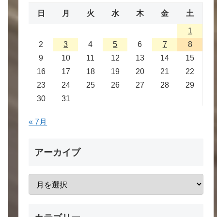
日
月
火
水
木
金
土
1
2
3
4
5
6
7
8
9
10
11
12
13
14
15
16
17
18
19
20
21
22
23
24
25
26
27
28
29
30
31
« 7月
アーカイブ