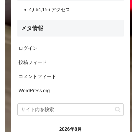
4,664,156 アクセス
メタ情報
ログイン
投稿フィード
コメントフィード
WordPress.org
2026年8月