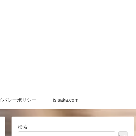
イバシーポリシー
isisaka.com
検索