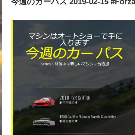
今週のカーパス 2019-02-15 #Forza