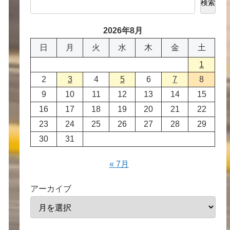
検索
2026年8月
日
月
火
水
木
金
土
1
2
3
4
5
6
7
8
9
10
11
12
13
14
15
16
17
18
19
20
21
22
23
24
25
26
27
28
29
30
31
« 7月
アーカイブ