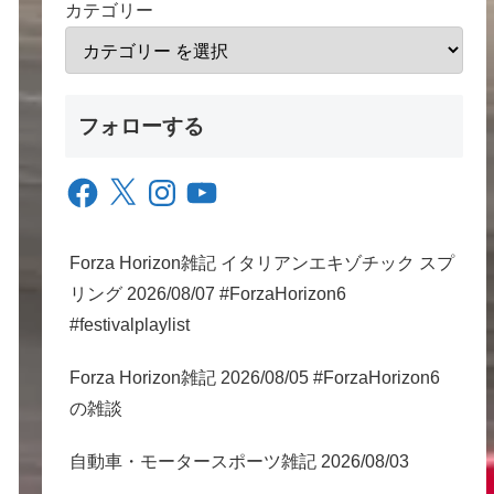
カテゴリー
フォローする
Facebook
X
Instagram
YouTube
Forza Horizon雑記 イタリアンエキゾチック スプ
リング 2026/08/07 #ForzaHorizon6
#festivalplaylist
Forza Horizon雑記 2026/08/05 #ForzaHorizon6
の雑談
自動車・モータースポーツ雑記 2026/08/03