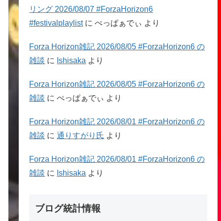
リング 2026/08/07 #ForzaHorizon6
#festivalplaylist
に
ぺっぱぁでぃ
より
Forza Horizon雑記 2026/08/05 #ForzaHorizon6 の
雑談
に
Ishisaka
より
Forza Horizon雑記 2026/08/05 #ForzaHorizon6 の
雑談
に
ぺっぱぁでぃ
より
Forza Horizon雑記 2026/08/01 #ForzaHorizon6 の
雑談
に
通りすがり氏
より
Forza Horizon雑記 2026/08/01 #ForzaHorizon6 の
雑談
に
Ishisaka
より
ブログ統計情報