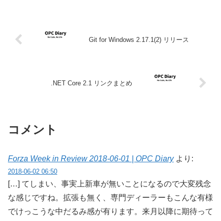
Git for Windows 2.17.1(2) リリース
.NET Core 2.1 リンクまとめ
コメント
Forza Week in Review 2018-06-01 | OPC Diary
より:
2018-06-02 06:50
[…] てしまい、事実上新車が無いことになるので大変残念
な感じですね。拡張も無く、専門ディーラーもこんな有様
でけっこうな中だるみ感が有ります。来月以降に期待って