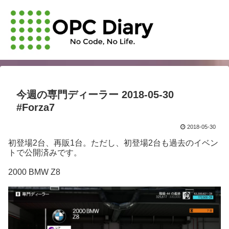
今週の専門ディーラー 2018-05-30
#Forza7
2018-05-30
初登場2台、再販1台。ただし、初登場2台も過去のイベン
トで公開済みです。
2000 BMW Z8