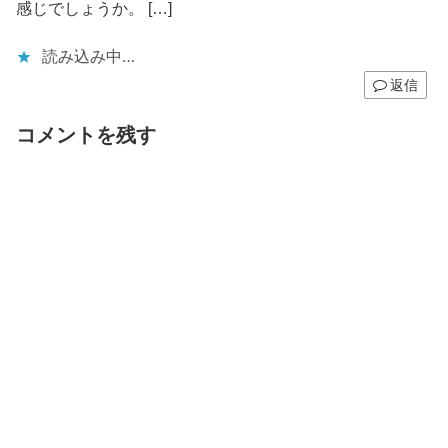
感じでしょうか。 […]
読み込み中…
返信
コメントを残す