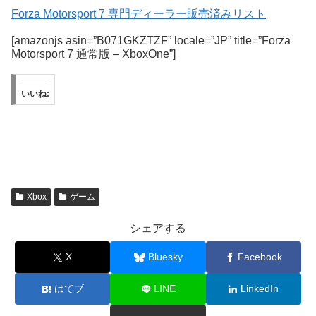
Forza Motorsport 7 専門ディーラー販売済みリスト
[amazonjs asin=”B071GKZTZF” locale=”JP” title=”Forza
Motorsport 7 通常版 – XboxOne”]
いいね:
Xbox
ゲーム
シェアする
X
Bluesky
Facebook
はてブ
LINE
LinkedIn