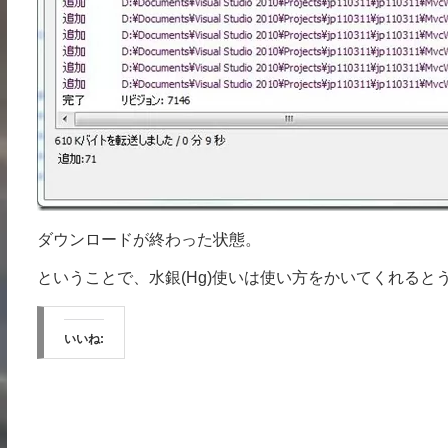
ダウンロードが終わった状態。
ということで、水銀(Hg)使いは使い方をかいてくれると
いいね: