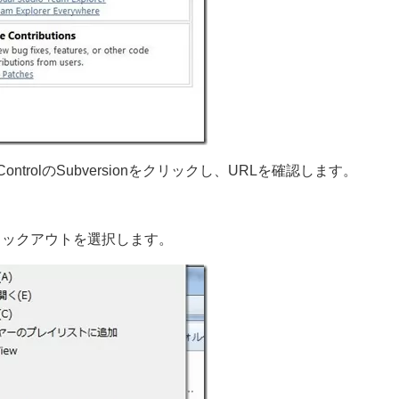
e ControlのSubversionをクリックし、URLを確認します。
Nチェックアウトを選択します。