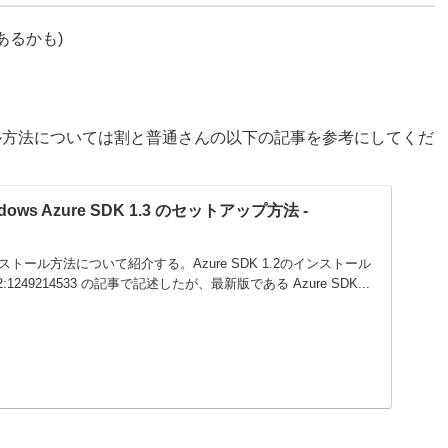
あるかも)
ンストール方法については割と普通さんの以下の記事を参考にしてくだ
ws Azure SDK 1.3 のセットアップ方法 -
のインストール方法について紹介する。Azure SDK 1.2のインストール
90802:1249214533 の記事で記述したが、最新版である Azure SDK...