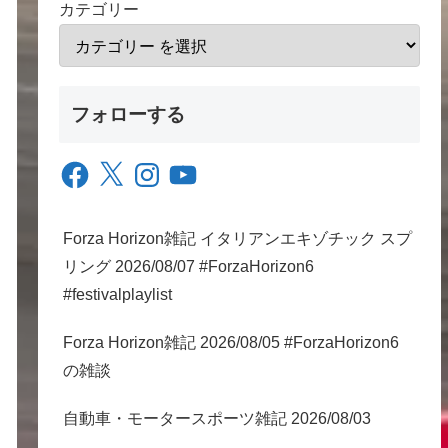
カテゴリー
フォローする
Facebook
X
Instagram
YouTube
Forza Horizon雑記 イタリアンエキゾチック スプ
リング 2026/08/07 #ForzaHorizon6
#festivalplaylist
Forza Horizon雑記 2026/08/05 #ForzaHorizon6
の雑談
自動車・モータースポーツ雑記 2026/08/03