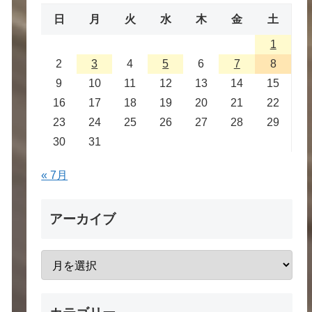
日
月
火
水
木
金
土
1
2
3
4
5
6
7
8
9
10
11
12
13
14
15
16
17
18
19
20
21
22
23
24
25
26
27
28
29
30
31
« 7月
アーカイブ