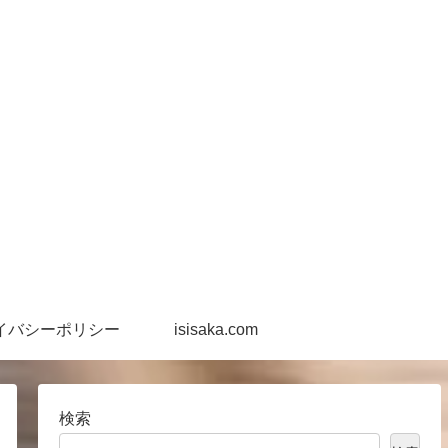
イバシーポリシー
isisaka.com
検索