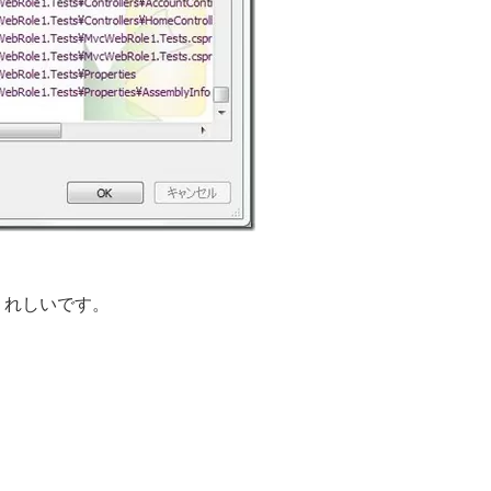
うれしいです。