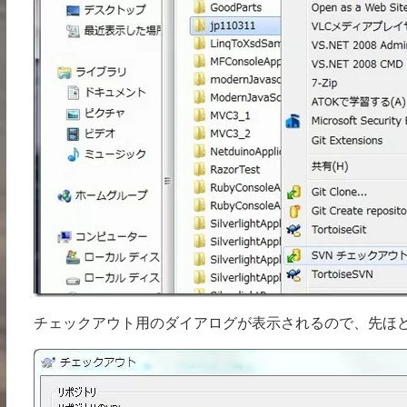
チェックアウト用のダイアログが表示されるので、先ほど