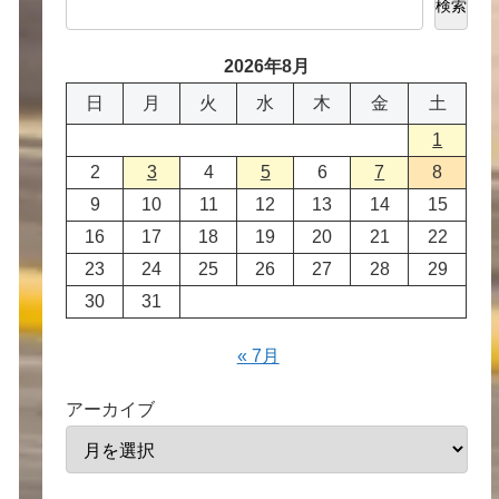
検索
2026年8月
日
月
火
水
木
金
土
1
2
3
4
5
6
7
8
9
10
11
12
13
14
15
16
17
18
19
20
21
22
23
24
25
26
27
28
29
30
31
« 7月
アーカイブ