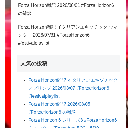
Forza Horizon雑記 2026/08/01 #ForzaHorizon6
の雑談
Forza Horizon雑記 イタリアンエキゾチック ウィ
ンター 2026/07/31 #ForzaHorizon6
#festivalplaylist
人気の投稿
Forza Horizon雑記 イタリアンエキゾチック
スプリング 2026/08/07 #ForzaHorizon6
#festivalplaylist
Forza Horizon雑記 2026/08/05
#ForzaHorizon6 の雑談
Forza Horizon 6 シリーズ3 #ForzaHorizon6