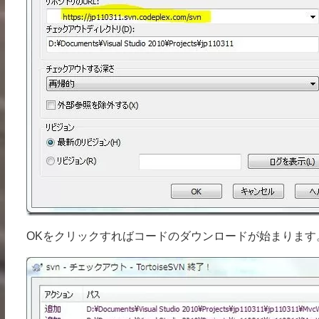
OKをクリックすればコードのダウンロードが始まります