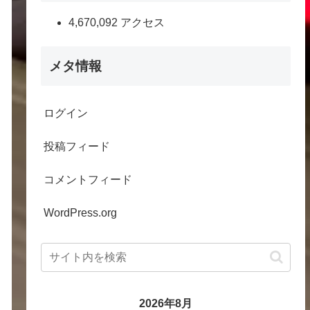
4,670,092 アクセス
メタ情報
ログイン
投稿フィード
コメントフィード
WordPress.org
2026年8月