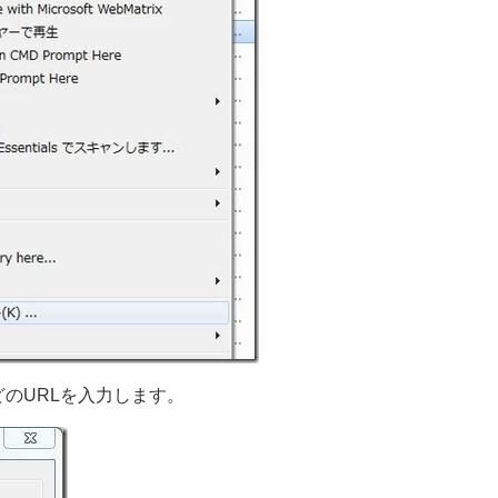
のURLを入力します。