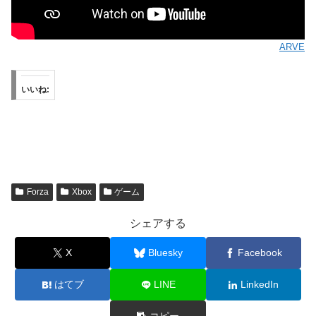
ARVE
いいね:
Forza
Xbox
ゲーム
シェアする
X
Bluesky
Facebook
はてブ
LINE
LinkedIn