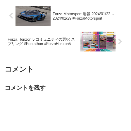
Forza Motorsport 週報 2024/01/22 ～
2024/01/29 #ForzaMotorsport
Forza Horizon 5 コミュニティの選択 ス
プリング #Forzathon #ForzaHorizon5
コメント
コメントを残す