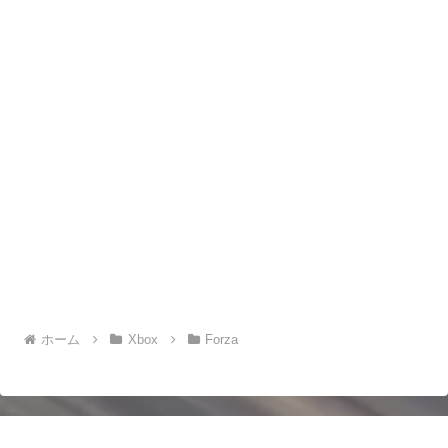
ホーム
Xbox
Forza